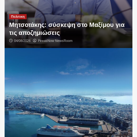
Πολιτικη
Μητσοτάκης: σύσκεψη στο Μαξίμου για
τις αποζημιώσεις
04/08/2026
PireasNow NewsRoom