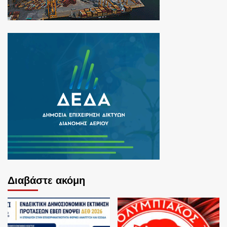
Διαβάστε ακόμη