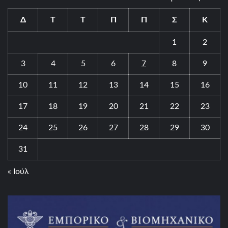
Δ
Τ
Τ
Π
Π
Σ
Κ
1
2
3
4
5
6
7
8
9
10
11
12
13
14
15
16
17
18
19
20
21
22
23
24
25
26
27
28
29
30
31
« Ιούλ