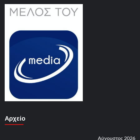
Αρχείο
Αύγουστος 2026