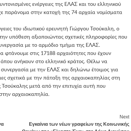
τονισμένες ενέργειες της ΕΛΑΣ και του ελληνικού
ίχε παράνομα στην κατοχή της 74 αρχαία νομίσματα
γειες του ιδιωτικού ερευνητή Γιώργου Τσούκαλη, ο
την υπόθεση αξιοποιώντας σχετικές πληροφορίες που
συνεργασία με το αρμόδιο τμήμα της ΕΛΑΣ.
ερα φτάνουμε στις 17188 αρχαιότητες που έχουν
 όπου ανήκουν στο ελληνικό κράτος. Θέλω να
 συνεργασία με την ΕΛΑΣ και δηλώνω έτοιμος για
ιες σχετικά με την πάταξη της αρχαιοκαπηλίας στη
 Τσούκαλης μετά από την επιτυχία αυτή που
 στην αρχαιοκαπηλία.
Next
να
Εγκαίνια των νέων γραφείων της Κοινωνικής