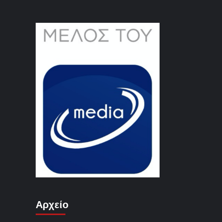
Αρχείο