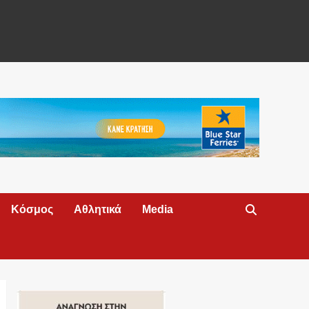
Κόσμος
Αθλητικά
Media