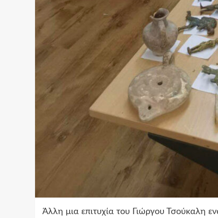
Άλλη μια επιτυχία του Γιώργου Τσούκαλη ε