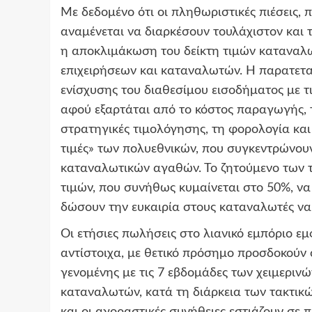
Με δεδομένο ότι οι πληθωριστικές πιέσεις, 
αναμένεται να διαρκέσουν τουλάχιστον και 
η αποκλιμάκωση του δείκτη τιμών καταναλωτ
επιχειρήσεων και καταναλωτών. Η παρατετα
ενίσχυσης του διαθεσίμου εισοδήματος με τι
αφού εξαρτάται από το κόστος παραγωγής, 
στρατηγικές τιμολόγησης, τη φορολογία και 
τιμές» των πολυεθνικών, που συγκεντρώνου
καταναλωτικών αγαθών. Το ζητούμενο των τ
τιμών, που συνήθως κυμαίνεται στο 50%, να
δώσουν την ευκαιρία στους καταναλωτές να
Οι ετήσιες πωλήσεις στο λιανικό εμπόριο ε
αντίστοιχα, με θετικό πρόσημο προσδοκούν ο
γενομένης με τις 7 εβδομάδες των χειμεριν
καταναλωτών, κατά τη διάρκεια των τακτικώ