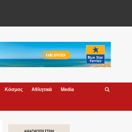
Κόσμος
Αθλητικά
Media