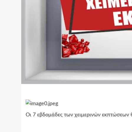
Οι 7 εβδομάδες των χειμερινών εκπτώσεων θ