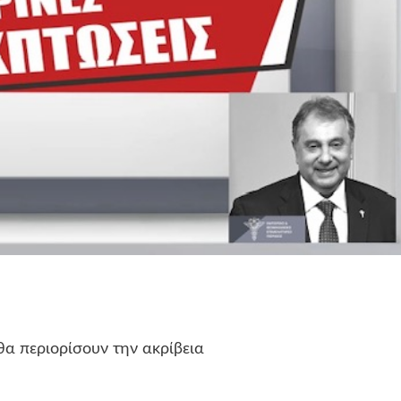
α περιορίσουν την ακρίβεια