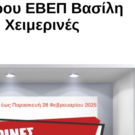
ου ΕΒΕΠ Βασίλη
 Χειμερινές