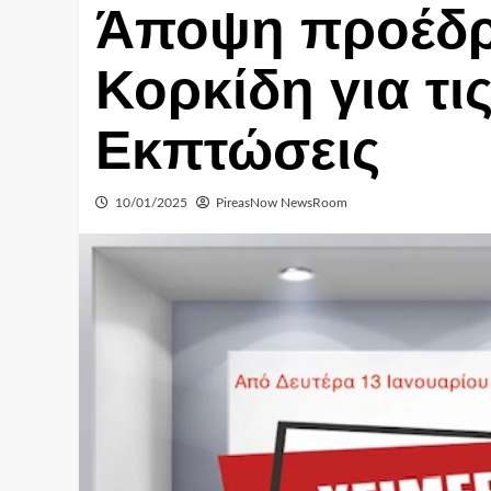
Άποψη προέδρ
Κορκίδη για τις
Εκπτώσεις
10/01/2025
PireasNow NewsRoom