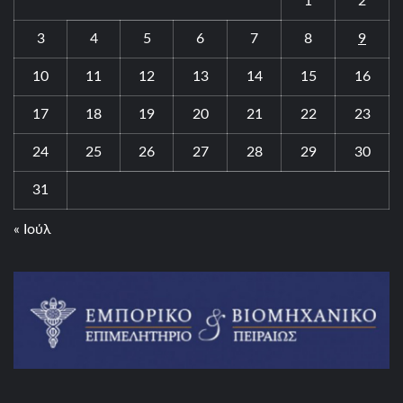
1
2
3
4
5
6
7
8
9
10
11
12
13
14
15
16
17
18
19
20
21
22
23
24
25
26
27
28
29
30
31
« Ιούλ