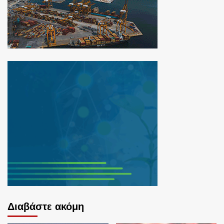
Διαβάστε ακόμη