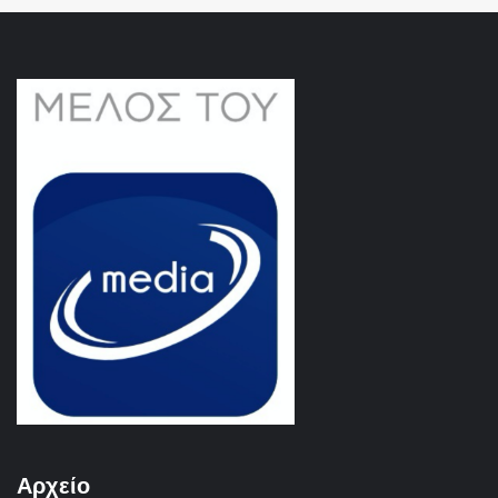
Αρχείο