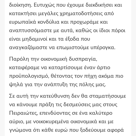
διοίκηση. Ευτυχώς που έχουμε διεκδικήσει και
κατακτήσει μεγάλες χρηματοδοτήσεις από
ευρωπαϊκά κονδύλια και προχωράμε και
αναπτυσσόμαστε με αυτά, καθώς οι ίδιοι πόροι
είναι μηδαμινοί και τα έξοδα που
αναγκαζόμαστε να επωμιστούμε υπέρογκα.
Παρόλη την οικονομική δυσπραγία,
καταφέραμε να καταρτίσουμε έναν άρτιο
προϋπολογισμό, θέτοντας τον πήχη ακόμα πιο
ψηλά για την ανάπτυξη της πόλης μας.
Σε αυτή την κατεύθυνση δεν θα σταματήσουμε
να κάνουμε πράξη τις δεσμεύσεις μας στους
Πειραιώτες, επενδύοντας σε ένα καλύτερο
αύριο, με νοικοκυρεμένα οικονομικά και με
γνώμονα ότι κάθε ευρώ που ξοδεύουμε αφορά