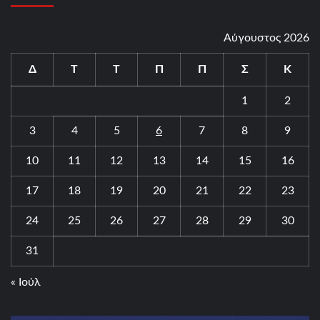
Αύγουστος 2026
Δ
Τ
Τ
Π
Π
Σ
Κ
1
2
3
4
5
6
7
8
9
10
11
12
13
14
15
16
17
18
19
20
21
22
23
24
25
26
27
28
29
30
31
« Ιούλ