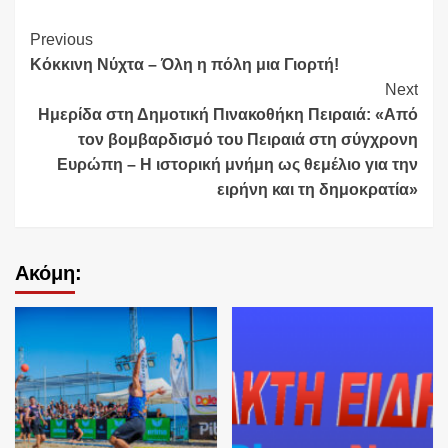
Continue
Previous
Κόκκινη Νύχτα – Όλη η πόλη μια Γιορτή!
Reading
Next
Ημερίδα στη Δημοτική Πινακοθήκη Πειραιά: «Από
τον βομβαρδισμό του Πειραιά στη σύγχρονη
Ευρώπη – Η ιστορική μνήμη ως θεμέλιο για την
ειρήνη και τη δημοκρατία»
Ακόμη: