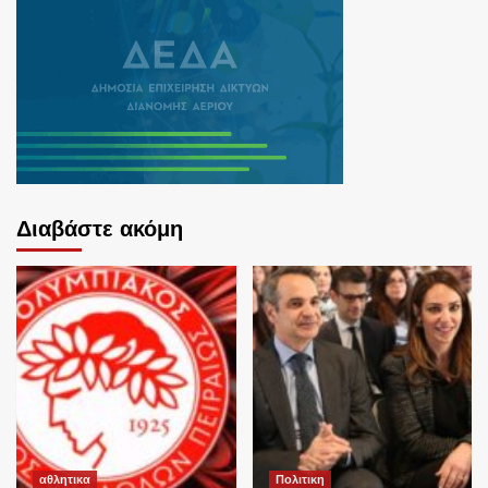
Διαβάστε ακόμη
αθλητικα
Πολιτικη