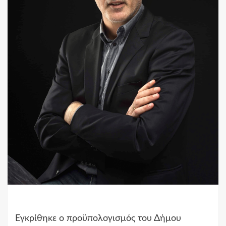
Εγκρίθηκε ο προϋπολογισμός του Δήμου