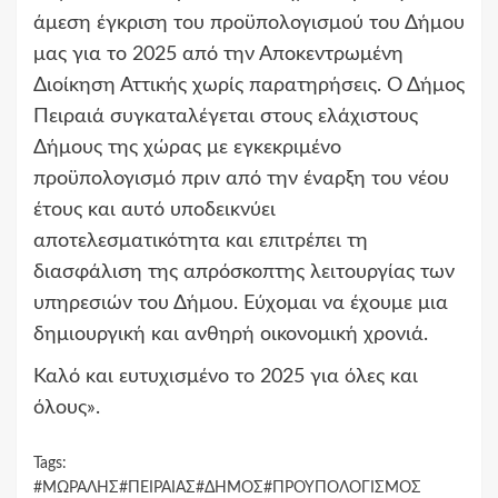
άμεση έγκριση του προϋπολογισμού του Δήμου
μας για το 2025 από την Αποκεντρωμένη
Διοίκηση Αττικής χωρίς παρατηρήσεις. Ο Δήμος
Πειραιά συγκαταλέγεται στους ελάχιστους
Δήμους της χώρας με εγκεκριμένο
προϋπολογισμό πριν από την έναρξη του νέου
έτους και αυτό υποδεικνύει
αποτελεσματικότητα και επιτρέπει τη
διασφάλιση της απρόσκοπτης λειτουργίας των
υπηρεσιών του Δήμου. Εύχομαι να έχουμε μια
δημιουργική και ανθηρή οικονομική χρονιά.
Καλό και ευτυχισμένο το 2025 για όλες και
όλους».
Tags:
#ΜΩΡΑΛΗΣ#ΠΕΙΡΑΙΑΣ#ΔΗΜΟΣ#ΠΡΟΥΠΟΛΟΓΙΣΜΟΣ