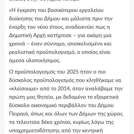
«Η έγκριση του βασικότερου εργαλείου
διοίκησης του Δήμου και μάλιστα πριν την
έναρξη του νέου έτους, αναδεικνύει πως η
Δημοτική Αρχή κατήρτισε – για ακόμη μια
χρονιά – έναν σύννομο, ισοσκελισμένο και
ρεαλιστικό προϋπολογισμό, ο οποίος είναι
άμεσα υλοποιήσιμος.
Ο προϋπολογισμός του 2025 ήταν ο πιο
δύσκολος προϋπολογισμός που κληθήκαμε να
«κλείσουμε» από το 2014, όταν αναλάβαμε την
πρώτη μας θητεία, με δεδομένο το εξαιρετικά
δύσκολο οικονομικό περιβάλλον του Δήμου
Πειραιά, όπως και όλων των Δήμων της χώρας
τα τελευταία δέκα χρόνια, κυρίως λόγω της
υποχρηματοδότησης από την κεντρική