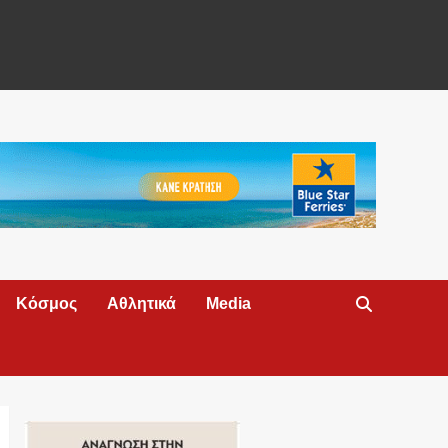
Κόσμος
Αθλητικά
Media