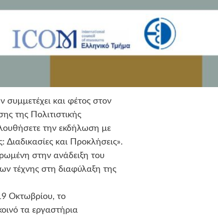
 συμμετέχει και φέτος στον
ης της Πολιτιστικής
ολουθήσετε την εκδήλωση με
: Διαδικασίες και Προκλήσεις».
ρωμένη στην ανάδειξη του
ων τέχνης στη διαφύλαξη της
19 Οκτωβρίου, το
κοινό τα εργαστήρια