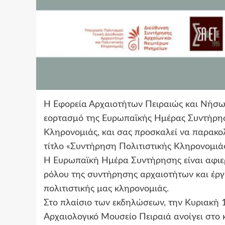
Η Εφορεία Αρχαιοτήτων Πειραιώς και Νήσων
εορτασμό της Ευρωπαϊκής Ημέρας Συντήρησ
Κληρονομιάς, και σας προσκαλεί να παρακ
τίτλο «Συντήρηση Πολιτιστικής Κληρονομιάς
Η Ευρωπαϊκή Ημέρα Συντήρησης είναι αφιε
ρόλου της συντήρησης αρχαιοτήτων και έργ
πολιτιστικής μας κληρονομιάς.
Στο πλαίσιο των εκδηλώσεων, την Κυριακή 
Αρχαιολογικό Μουσείο Πειραιά ανοίγει στο 