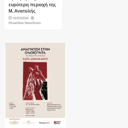
ευρύτερη περιοχή της
Μ. Ανατολής
01/03/2026
PireasNow NewsRoom