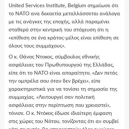
United Services Institute, Belgium σημείωσε ότι
το ΝΑΤΟ ανα δεκαετία μεταλλάσσεται ανάλογα
με τις ανάγκες της εποχής, αλλά παραμένει
σταθερό στην κεντρική του στόχευση ότι η
«επίθεση σε ένα κράτος-μέλος είναι επίθεση σε
όλους τους συμμάχους».
Ο κ. Θάνος Ντοκος, σύμβουλος εθνικής
ασφάλειας του Πρωθυπουργού της Ελλάδας,
είπε ότι το ΝΑΤΟ είναι απαραίτητο. «Δεν πετάς
την ομπρέλα σου όταν δεν βρέχει», είπε
χαρακτηριστικά για να τονίσει τη σημασία της
συμμαχίας. «Λειτουργεί σαν πολιτική
ασφάλειας στην περίπτωση που χρειαστεί»,
τόνισε. Ο κ. Ντόκος έδωσε ιδιαίτερη έμφαση
στις χώρες του Νότου, τονίζοντας ότι αν συμβεί