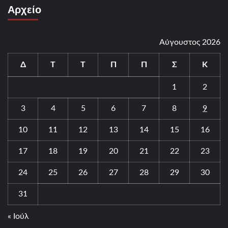
Αρχείο
Αύγουστος 2026
Δ
Τ
Τ
Π
Π
Σ
Κ
1
2
3
4
5
6
7
8
9
10
11
12
13
14
15
16
17
18
19
20
21
22
23
24
25
26
27
28
29
30
31
« Ιούλ