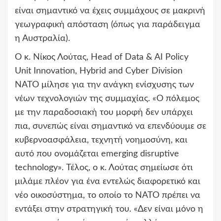
είναι σημαντικό να έχεις συμμάχους σε μακρινή
γεωγραφική απόσταση (όπως για παράδειγμα
η Αυστραλία).
Ο κ. Νίκος Λούτας, Head of Data & AI Policy
Unit Innovation, Hybrid and Cyber Division
ΝΑΤΟ μίλησε για την ανάγκη ενίσχυσης των
νέων τεχνολογιών της συμμαχίας. «Ο πόλεμος
με την παραδοσιακή του μορφή δεν υπάρχει
πια, συνεπώς είναι σημαντικό να επενδύουμε σε
κυβερνοασφάλεια, τεχνητή νοημοσύνη, και
αυτό που ονομάζεται emerging disruptive
technology». Τέλος, ο κ. Λούτας σημείωσε ότι
μιλάμε πλέον για ένα εντελώς διαφορετικό και
νέο οικοσύστημα, το οποίο το ΝΑΤΟ πρέπει να
εντάξει στην στρατηγική του. «Δεν είναι μόνο η