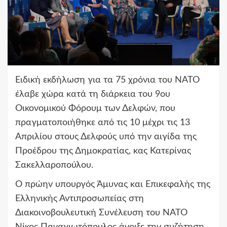
Ειδική εκδήλωση για τα 75 χρόνια του ΝΑΤΟ
έλαβε χώρα κατά τη διάρκεια του 9oυ
Οικονομικού Φόρουμ των Δελφών, που
πραγματοποιήθηκε από τις 10 μέχρι τις 13
Απριλίου στους Δελφούς υπό την αιγίδα της
Προέδρου της Δημοκρατίας, κας Κατερίνας
Σακελλαροπούλου.
O πρώην υπουργός Άμυνας και Επικεφαλής της
Ελληνικής Αντιπροσωπείας στη
Διακοινοβουλευτική Συνέλευση του ΝΑΤΟ