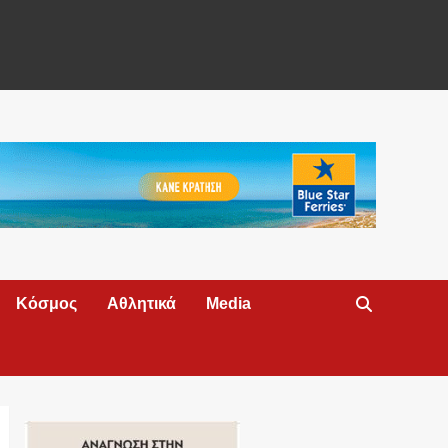
Κόσμος
Αθλητικά
Media