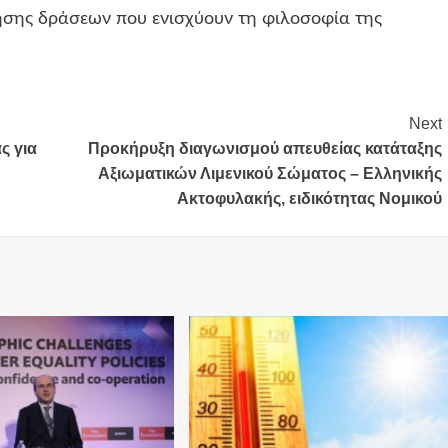
ησης δράσεων που ενισχύουν τη φιλοσοφία της
Next
ς για
Προκήρυξη διαγωνισμού απευθείας κατάταξης
Αξιωματικών Λιμενικού Σώματος – Ελληνικής
Ακτοφυλακής, ειδικότητας Νομικού