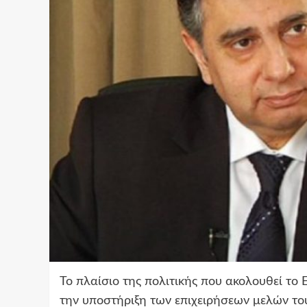
Το πλαίσιο της πολιτικής που ακολουθεί το 
την υποστήριξη των επιχειρήσεων μελών το