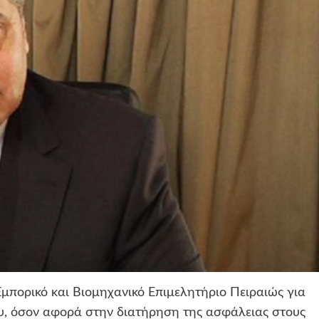
Εμπορικό και Βιομηχανικό Επιμελητήριο Πειραιώς για
υ, όσον αφορά στην διατήρηση της ασφάλειας στους