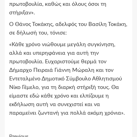
πρωτοβουλία, καθώς και όλους όσοι τη
στήριξαν».
Ο Θάνος Τοκάκης, αδελφός του Βασίλη Τοκάκη,
σε δήλωσή του, τόνισε:
«Κάθε χρόνο νιώθουμε μεγάλη συγκίνηση,
αλλά και υπερηφάνεια για αυτή την
πρωτοβουλία. Ευχαριστούμε θερμά τον
Δήμαρχο Πειραιά Γιάννη Μώραλη και τον
Εντεταλμένο Δημοτικό Σύμβουλο Αθλητισμού
Νίκο Γέμελο, για τη διαρκή στήριξή τους. Θα
είμαστε εδώ κάθε χρόνο και ελπίζουμε η
εκδήλωση αυτή να συνεχιστεί και να
παραμείνει ζωντανή για πολλά ακόμη χρόνια».
Previous