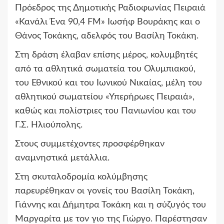
Πρόεδρος της Δημοτικής Ραδιοφωνίας Πειραιά
«Κανάλι Ένα 90,4 FM» Ιωσήφ Βουράκης και ο
Θάνος Τοκάκης, αδελφός του Βασίλη Τοκάκη.
Στη δράση έλαβαν επίσης μέρος, κολυμβητές
από τα αθλητικά σωματεία του Ολυμπιακού,
του Εθνικού και του Ιωνικού Νικαίας, μέλη του
αθλητικού σωματείου «Υπερήρωες Πειραιά»,
καθώς και πολίστριες του Πανιωνίου και του
Γ.Σ. Ηλιούπολης.
Στους συμμετέχοντες προσφέρθηκαν
αναμνηστικά μετάλλια.
Στη σκυταλοδρομία κολύμβησης
παρευρέθηκαν οι γονείς του Βασίλη Τοκάκη,
Γιάννης και Δήμητρα Τοκάκη και η σύζυγός του
Μαργαρίτα με τον γιο της Γιώργο. Παρέστησαν