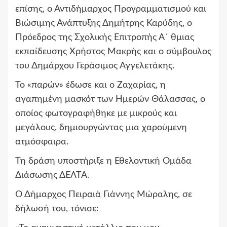
επίσης, ο Αντιδήμαρχος Προγραμματισμού και
Βιώσιµης Ανάπτυξης Δημήτρης Καρύδης, ο
Πρόεδρος της Σχολικής Επιτροπής Α΄ θμιας
εκπαίδευσης Χρήστος Μακρής και ο σύμβουλος
του Δημάρχου Γεράσιμος Αγγελετάκης.
Το «παρών» έδωσε και ο Ζαχαρίας, η
αγαπημένη μασκότ των Ημερών Θάλασσας, ο
οποίος φωτογραφήθηκε με μικρούς και
μεγάλους, δημιουργώντας μια χαρούμενη
ατμόσφαιρα.
Τη δράση υποστήριξε η Εθελοντική Ομάδα
Διάσωσης ΔΕΛΤΑ.
Ο Δήμαρχος Πειραιά Γιάννης Μώραλης, σε
δήλωσή του, τόνισε: