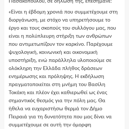
Πασακοπούλου, σε δήλωσή της, επεσήμανε:
«Είναι η έβδομη χρονιά που συμμετέχουμε στη
διοργάνωση, με στόχο να υπηρετήσουμε το
έργο και τους σκοπούς του συλλόγου μας, που
είναι η πολύπλευρη στήριξη των ανθρώπων
που αντιμετωπίζουν τον καρκίνο. Παρέχουμε
ψυχολογική, κοινωνική και οικονομική
υποστήριξη, ενώ παράλληλα υλοποιούμε σε
ολόκληρη την Ελλάδα πλήθος δράσεων
ενημέρωσης και πρόληψης. Η εκδήλωση
πραγματοποιείται στη μνήμη του Βασίλη
Τοκάκη και πλέον έχει καθιερωθεί ως ένας
σημαντικός θεσμός για την πόλη μας. Θα
ήθελα να ευχαριστήσω θερμά τον Δήμο
Πειραιά για τη δυνατότητα που μας δίνει να
συμμετέχουμε σε αυτή την όμορφη