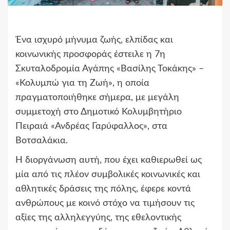
Ένα ισχυρό μήνυμα ζωής, ελπίδας και
κοινωνικής προσφοράς έστειλε η 7η
Σκυταλοδρομία Αγάπης «Βασίλης Τοκάκης» –
«Κολυμπώ για τη Ζωή», η οποία
πραγματοποιήθηκε σήμερα, με μεγάλη
συμμετοχή στο Δημοτικό Κολυμβητήριο
Πειραιά «Ανδρέας Γαρύφαλλος», στα
Βοτσαλάκια.
Η διοργάνωση αυτή, που έχει καθιερωθεί ως
μία από τις πλέον συμβολικές κοινωνικές και
αθλητικές δράσεις της πόλης, έφερε κοντά
ανθρώπους με κοινό στόχο να τιμήσουν τις
αξίες της αλληλεγγύης, της εθελοντικής