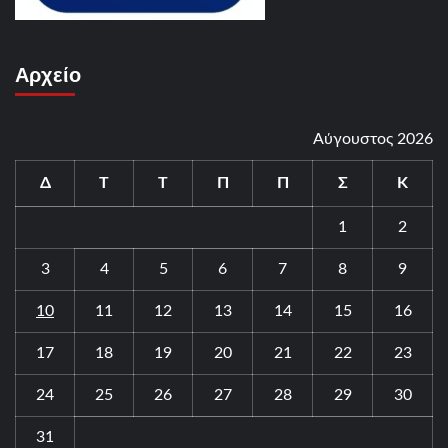
Αρχείο
Αύγουστος 2026
Δ
Τ
Τ
Π
Π
Σ
Κ
1
2
3
4
5
6
7
8
9
10
11
12
13
14
15
16
17
18
19
20
21
22
23
24
25
26
27
28
29
30
31