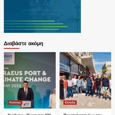
Διαβάστε ακόμη
Πολιτικη
Ελλαδα