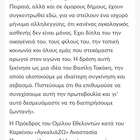
Πειραιά, αλλά και σε όμορους δήμους, έχουν
συγκεντρωθεί εδώ, για να στείλουν ένα ισχυρό
μήνυμα αλληλεγγύης, ότι κανένας ογκολογικός
ασθενής δεν είναι μόνος. Έχει δίπλα του την
οικογένειά του, τους φίλους του, την τοπική
κοινωνία και όλους εμάς που στεκόμαστε
αρωγοί στον αγώνα του. Η δράση αυτή
ξεκίνησε ως μια ιδέα του Βασίλη Τοκάκη, την
οποία υλοποιούμε με ιδιαίτερη συγκίνηση και
σεβασμό. Πιστεύουμε ότι θα επιθυμούσε να
συνεχίσουμε αυτή την πρωτοβουλία και γι’
αυτό δεσμευόμαστε να τη διατηρήσουμε
ζωντανή».
Η Πρόεδρος του Ομίλου Εθελοντών κατά του
Καρκίνου «ΑγκαλιάΖΩ» Αναστασία