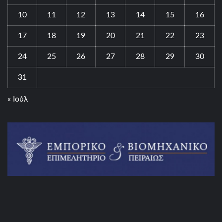
10
11
12
13
14
15
16
17
18
19
20
21
22
23
24
25
26
27
28
29
30
31
« Ιούλ