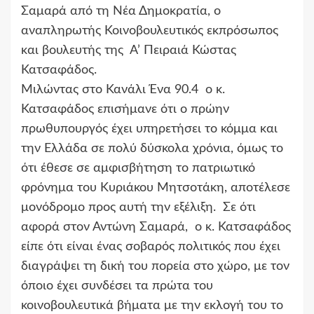
Σαμαρά από τη Νέα Δημοκρατία, ο
αναπληρωτής Κοινοβουλευτικός εκπρόσωπος
και βουλευτής της Α’ Πειραιά Κώστας
Κατσαφάδος.
Μιλώντας στο Κανάλι Ένα 90.4 ο κ.
Κατσαφάδος επισήμανε ότι ο πρώην
πρωθυπουργός έχει υπηρετήσει το κόμμα και
την Ελλάδα σε πολύ δύσκολα χρόνια, όμως το
ότι έθεσε σε αμφισβήτηση το πατριωτικό
φρόνημα του Κυριάκου Μητσοτάκη, αποτέλεσε
μονόδρομο προς αυτή την εξέλιξη. Σε ότι
αφορά στον Αντώνη Σαμαρά, ο κ. Κατσαφάδος
είπε ότι είναι ένας σοβαρός πολιτικός που έχει
διαγράψει τη δική του πορεία στο χώρο, με τον
όποιο έχει συνδέσει τα πρώτα του
κοινοβουλευτικά βήματα με την εκλογή του το