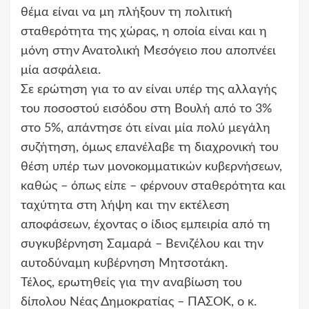
θέμα είναι να μη πλήξουν τη πολιτική
σταθερότητα της χώρας, η οποία είναι και η
μόνη στην Ανατολική Μεσόγειο που αποπνέει
μία ασφάλεια.
Σε ερώτηση για το αν είναι υπέρ της αλλαγής
του ποσοστού εισόδου στη Βουλή από το 3%
στο 5%, απάντησε ότι είναι μία πολύ μεγάλη
συζήτηση, όμως επανέλαβε τη διαχρονική του
θέση υπέρ των μονοκομματικών κυβερνήσεων,
καθώς – όπως είπε – φέρνουν σταθερότητα και
ταχύτητα στη λήψη και την εκτέλεση
αποφάσεων, έχοντας ο ίδιος εμπειρία από τη
συγκυβέρνηση Σαμαρά – Βενιζέλου και την
αυτοδύναμη κυβέρνηση Μητσοτάκη.
Τέλος, ερωτηθείς για την αναβίωση του
δίπολου Νέας Δημοκρατίας – ΠΑΣΟΚ, ο κ.