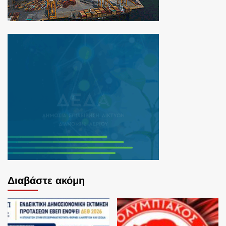
Διαβάστε ακόμη