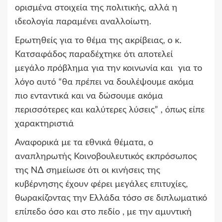
ορισμένα στοιχεία της πολιτικής, αλλά η
ιδεολογία παραμένει αναλλοίωτη.
Ερωτηθείς για το θέμα της ακρίβειας, ο κ.
Κατσαφάδος παραδέχτηκε ότι αποτελεί
μεγάλο πρόβλημα για την κοινωνία και για το
λόγο αυτό “θα πρέπει να δουλέψουμε ακόμα
πιο ενταντικά και να δώσουμε ακόμα
περισσότερες και καλύτερες λύσεις” , όπως είπε
χαρακτηριστιά
Αναφορικά με τα εθνικά θέματα, ο
αναπληρωτής Κοινοβουλευτικός εκπρόσωπος
της ΝΔ σημείωσε ότι οι κινήσεις της
κυβέρνησης έχουν φέρει μεγάλες επιτυχίες,
θωρακίζοντας την Ελλάδα τόσο σε διπλωματικό
επίπεδο όσο και στο πεδίο , με την αμυντική