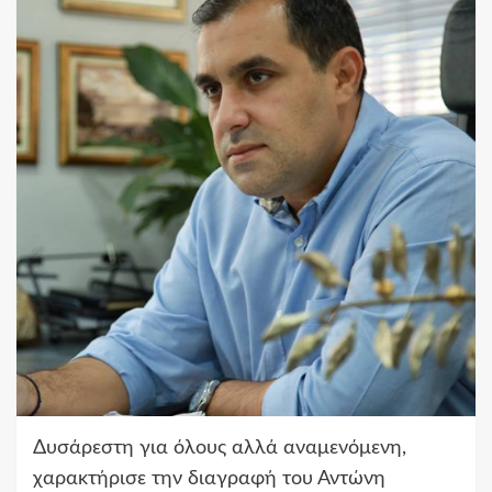
Δυσάρεστη για όλους αλλά αναμενόμενη,
χαρακτήρισε την διαγραφή του Αντώνη