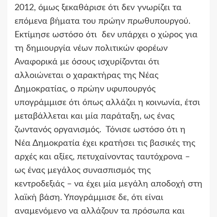
2012, όμως ξεκαθάρισε ότι δεν γνωρίζει τα
επόμενα βήματα του πρώην πρωθυπουργού.
Εκτίμησε ωστόσο ότι δεν υπάρχει ο χώρος για
τη δημιουργία νέων πολιτικών φορέων
Αναφορικά με όσους ισχυρίζονται ότι
αλλοιώνεται ο χαρακτήρας της Νέας
Δημοκρατίας, ο πρώην υφυπουργός
υπογράμμισε ότι όπως αλλάζει η κοινωνία, έτσι
μεταβάλλεται και μία παράταξη, ως ένας
ζωντανός οργανισμός. Τόνισε ωστόσο ότι η
Νέα Δημοκρατία έχει κρατήσει τις βασικές της
αρχές και αξίες, πετυχαίνοντας ταυτόχρονα –
ως ένας μεγάλος συνασπισμός της
κεντροδεξιάς – να έχει μία μεγάλη αποδοχή στη
λαϊκή βάση. Υπογράμμισε δε, ότι είναι
αναμενόμενο να αλλάζουν τα πρόσωπα και