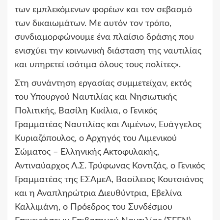
των εμπλεκόμενων φορέων και τον σεβασμό
των δικαιωμάτων. Με αυτόν τον τρόπο,
συνδιαμορφώνουμε ένα πλαίσιο δράσης που
ενισχύει την κοινωνική διάσταση της ναυτιλίας
και υπηρετεί ισότιμα όλους τους πολίτες».
Στη συνάντηση εργασίας συμμετείχαν, εκτός
του Υπουργού Ναυτιλίας και Νησιωτικής
Πολιτικής, Βασίλη Κικίλια, ο Γενικός
Γραμματέας Ναυτιλίας και Λιμένων, Ευάγγελος
Κυριαζόπουλος, ο Αρχηγός του Λιμενικού
Σώματος – Ελληνικής Ακτοφυλακής,
Αντιναύαρχος Λ.Σ. Τρύφωνας Κοντιζάς, ο Γενικός
Γραμματέας της ΕΣΑμεΑ, Βασίλειος Κουτσιάνος
και η Αναπληρώτρια Διευθύντρια, Εβελίνα
Καλλιμάνη, ο Πρόεδρος του Συνδέσμου