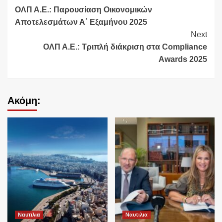
ΟΛΠ Α.Ε.: Παρουσίαση Οικονομικών
Reading
Αποτελεσμάτων Α΄ Εξαμήνου 2025
Next
ΟΛΠ Α.Ε.: Τριπλή διάκριση στα Compliance
Awards 2025
Ακόμη:
Ναυτιλια
Ναυτιλια