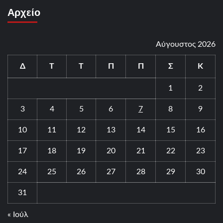
Αρχείο
Αύγουστος 2026
Δ
Τ
Τ
Π
Π
Σ
Κ
1
2
3
4
5
6
7
8
9
10
11
12
13
14
15
16
17
18
19
20
21
22
23
24
25
26
27
28
29
30
31
« Ιούλ