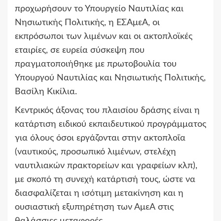
προχωρήσουν το Υπουργείο Ναυτιλίας και
Νησιωτικής Πολιτικής, η ΕΣΑμεΑ, οι
εκπρόσωποι των λιμένων και οι ακτοπλοϊκές
εταιρίες, σε ευρεία σύσκεψη που
πραγματοποιήθηκε με πρωτοβουλία του
Υπουργού Ναυτιλίας και Νησιωτικής Πολιτικής,
Βασίλη Κικίλια.
Κεντρικός άξονας του πλαισίου δράσης είναι η
κατάρτιση ειδικού εκπαιδευτικού προγράμματος
για όλους όσοι εργάζονται στην ακτοπλοΐα
(ναυτικούς, προσωπικό λιμένων, στελέχη
ναυτιλιακών πρακτορείων και γραφείων κλπ),
με σκοπό τη συνεχή κατάρτισή τους, ώστε να
διασφαλίζεται η ισότιμη μετακίνηση και η
ουσιαστική εξυπηρέτηση των ΑμεΑ στις