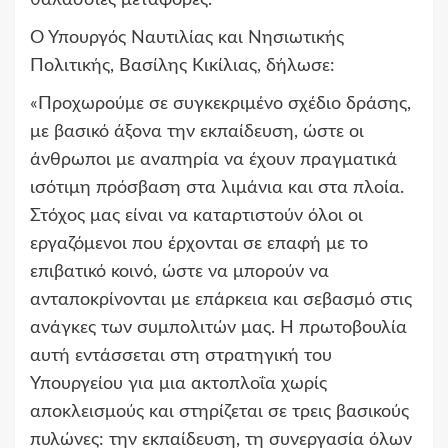
θαλάσσιες μεταφορές.
Ο Υπουργός Ναυτιλίας και Νησιωτικής
Πολιτικής, Βασίλης Κικίλιας, δήλωσε:
«Προχωρούμε σε συγκεκριμένο σχέδιο δράσης,
με βασικό άξονα την εκπαίδευση, ώστε οι
άνθρωποι με αναπηρία να έχουν πραγματικά
ισότιμη πρόσβαση στα λιμάνια και στα πλοία.
Στόχος μας είναι να καταρτιστούν όλοι οι
εργαζόμενοι που έρχονται σε επαφή με το
επιβατικό κοινό, ώστε να μπορούν να
ανταποκρίνονται με επάρκεια και σεβασμό στις
ανάγκες των συμπολιτών μας. Η πρωτοβουλία
αυτή εντάσσεται στη στρατηγική του
Υπουργείου για μια ακτοπλοΐα χωρίς
αποκλεισμούς και στηρίζεται σε τρεις βασικούς
πυλώνες: την εκπαίδευση, τη συνεργασία όλων