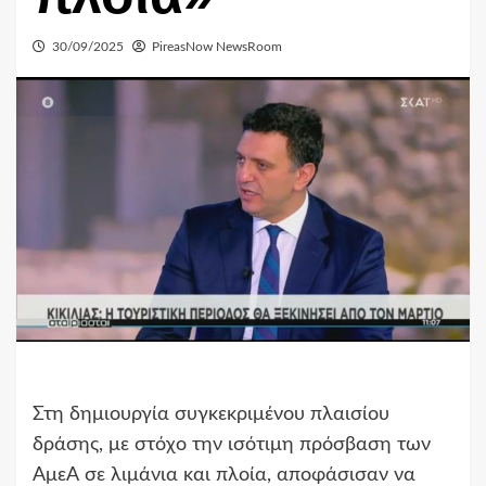
30/09/2025
PireasNow NewsRoom
Στη δημιουργία συγκεκριμένου πλαισίου
δράσης, με στόχο την ισότιμη πρόσβαση των
ΑμεΑ σε λιμάνια και πλοία, αποφάσισαν να