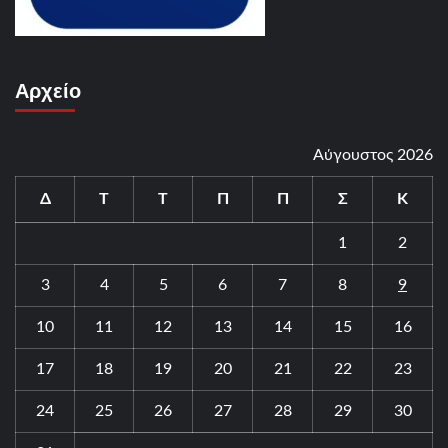
Αρχείο
Αύγουστος 2026
Δ
Τ
Τ
Π
Π
Σ
Κ
1
2
3
4
5
6
7
8
9
10
11
12
13
14
15
16
17
18
19
20
21
22
23
24
25
26
27
28
29
30