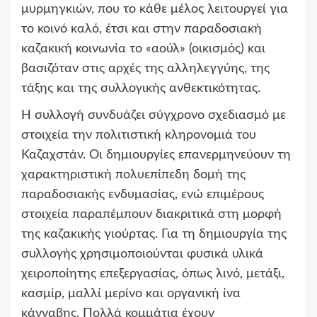
μυρμηγκιών, που το κάθε μέλος λειτουργεί για
το κοινό καλό, έτσι και στην παραδοσιακή
καζακική κοινωνία το «αούλ» (οικισμός) και
βασιζόταν στις αρχές της αλληλεγγύης, της
τάξης και της συλλογικής ανθεκτικότητας.
Η συλλογή συνδυάζει σύγχρονο σχεδιασμό με
στοιχεία την πολιτιστική κληρονομιά του
Καζαχστάν. Οι δημιουργίες επανερμηνεύουν τη
χαρακτηριστική πολυεπίπεδη δομή της
παραδοσιακής ενδυμασίας, ενώ επιμέρους
στοιχεία παραπέμπουν διακριτικά στη μορφή
της καζακικής γιούρτας. Για τη δημιουργία της
συλλογής χρησιμοποιούνται φυσικά υλικά
χειροποίητης επεξεργασίας, όπως λινό, μετάξι,
κασμίρ, μαλλί μερίνο και οργανική ίνα
κάνναβης. Πολλά κομμάτια έχουν