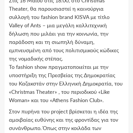
Στις 16 Μαΐου στις 18:00, στο Christmas
Theater, θα παρουσιαστεί η καινούργια
συλλογή του fashion brand KISVA με τίτλο
Valley of Ants – μια μεγάλη καλλιτεχνική
δήλωση που μιλάει για την κοινωνία, την
παράδοση και τη σιωπηλή δύναμη,
εμπνευσμένη από τους πολιτισμικούς κώδικες
της νομαδικής στέπας.
Το fashion show πραγματοποιείται με την
υποστήριξη της Πρεσβείας της Δημοκρατίας
του Καζακστάν στην Ελληνική Δημοκρατία, του
«Christmas Theater» , του περιοδικού «Like
Woman» και του «Athens Fashion Club».
Στον πυρήνα του project βρίσκεται η ιδέα της
αμοιβαίας ευθύνης και της φροντίδας για τον
συνάνθρωπο. Όπως στην κοιλάδα των