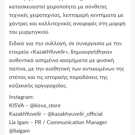
κατασκευαστεί χειροποίητα με σύνθετες
τεχνικές χειροτεχνίας, λεπτομερή κεντήματα με
χάντρες και καλλιτεχνικές αναφορές στη μορφή
του μυρμηγκιού.
Ειδικά για την συλλογή, σε συνεργασία με την
εταιρεία «KazakhYuvelir», δημιουργήθηκαν
αυθεντικά ασημένια κοσμήματα με φυσική
πατίνα, με την αισθητική των αντικειμένων της
στέπας και τις ιστορικής παραδόσεις της
καζακικής αργυροχοΐας.
Instagram:
KISVA – @kisva_store
KazakhYuvelir – @kazakhyuvelir_official
Lia Igam – PR / Communication Manager
@liaigam