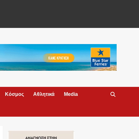
Κόσμος
Αθλητικά
Media