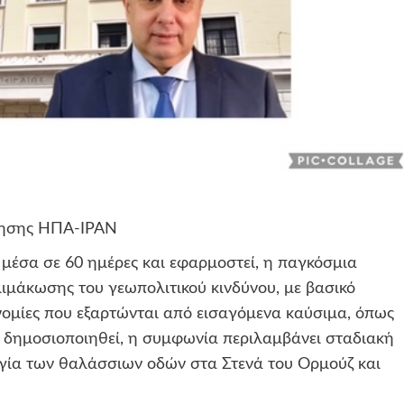
νόησης ΗΠΑ-ΙΡΑΝ
μέσα σε 60 ημέρες και εφαρμοστεί, η παγκόσμια
λιμάκωσης του γεωπολιτικού κινδύνου, με βασικό
κονομίες που εξαρτώνται από εισαγόμενα καύσιμα, όπως
 δημοσιοποιηθεί, η συμφωνία περιλαμβάνει σταδιακή
γία των θαλάσσιων οδών στα Στενά του Ορμούζ και