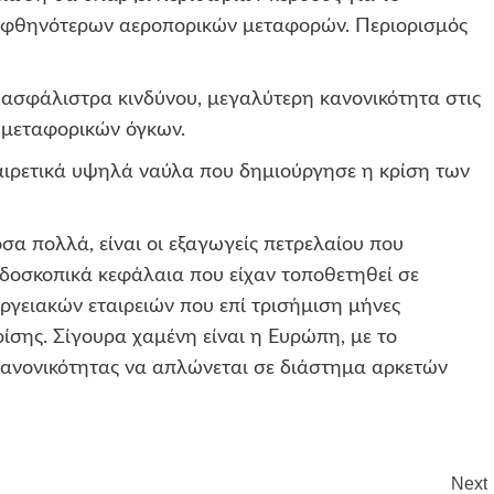
ω φθηνότερων αεροπορικών μεταφορών. Περιορισμός
 ασφάλιστρα κινδύνου, μεγαλύτερη κανονικότητα στις
 μεταφορικών όγκων.
αιρετικά υψηλά ναύλα που δημιούργησε η κρίση των
σα πολλά, είναι οι εξαγωγείς πετρελαίου που
ρδοσκοπικά κεφάλαια που είχαν τοποθετηθεί σε
εργειακών εταιρειών που επί τρισήμιση μήνες
σης. Σίγουρα χαμένη είναι η Ευρώπη, με το
ανονικότητας να απλώνεται σε διάστημα αρκετών
Next