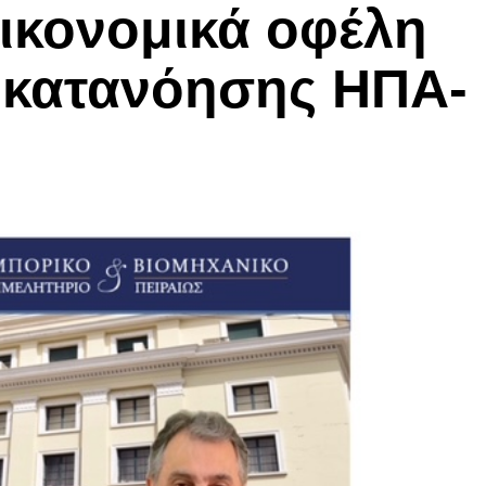
οικονομικά οφέλη
 κατανόησης ΗΠΑ-