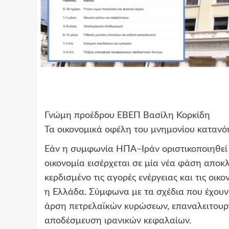
Γνώμη προέδρου ΕΒΕΠ Βασίλη Κορκίδη
Τα οικονομικά οφέλη του μνημονίου κατα
Εάν η συμφωνία ΗΠΑ–Ιράν οριστικοποιηθεί 
οικονομία εισέρχεται σε μία νέα φάση αποκ
κερδισμένο τις αγορές ενέργειας και τις οι
η Ελλάδα. Σύμφωνα με τα σχέδια που έχουν
άρση πετρελαϊκών κυρώσεων, επαναλειτουρ
αποδέσμευση ιρανικών κεφαλαίων.