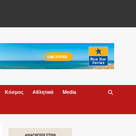
Κόσμος
Αθλητικά
Media