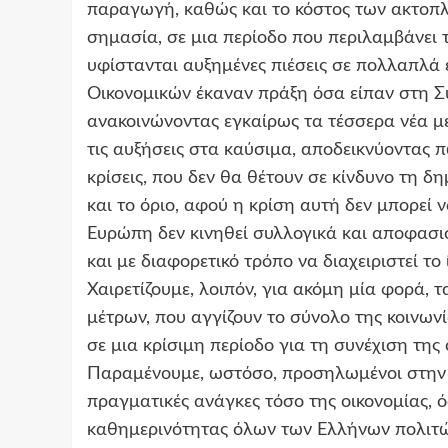
παραγωγή, καθώς και το κόστος των ακτοπλο
σημασία, σε μια περίοδο που περιλαμβάνει τ
υφίστανται αυξημένες πιέσεις σε πολλαπλά
Οικονομικών έκαναν πράξη όσα είπαν στη 
ανακοινώνοντας εγκαίρως τα τέσσερα νέα μέ
τις αυξήσεις στα καύσιμα, αποδεικνύοντας 
κρίσεις, που δεν θα θέτουν σε κίνδυνο τη δ
και το όριο, αφού η κρίση αυτή δεν μπορεί ν
Ευρώπη δεν κινηθεί συλλογικά και αποφασισ
και με διαφορετικό τρόπο να διαχειριστεί τ
Χαιρετίζουμε, λοιπόν, για ακόμη μία φορά,
μέτρων, που αγγίζουν το σύνολο της κοινωνί
σε μια κρίσιμη περίοδο για τη συνέχιση της
Παραμένουμε, ωστόσο, προσηλωμένοι στην 
πραγματικές ανάγκες τόσο της οικονομίας, ό
καθημερινότητας όλων των Ελλήνων πολιτών