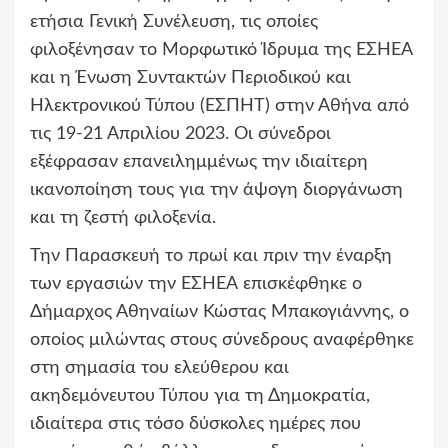
ετήσια Γενική Συνέλευση, τις οποίες
φιλοξένησαν το Μορφωτικό Ίδρυμα της ΕΣΗΕΑ
και η Ένωση Συντακτών Περιοδικού και
Ηλεκτρονικού Τύπου (ΕΣΠΗΤ) στην Αθήνα από
τις 19-21 Απριλίου 2023. Οι σύνεδροι
εξέφρασαν επανειλημμένως την ιδιαίτερη
ικανοποίηση τους για την άψογη διοργάνωση
και τη ζεστή φιλοξενία.
Την Παρασκευή το πρωί και πριν την έναρξη
των εργασιών την ΕΣΗΕΑ επισκέφθηκε ο
Δήμαρχος Αθηναίων Κώστας Μπακογιάννης, ο
οποίος μιλώντας στους σύνεδρους αναφέρθηκε
στη σημασία του ελεύθερου και
ακηδεμόνευτου Τύπου για τη Δημοκρατία,
ιδιαίτερα στις τόσο δύσκολες ημέρες που