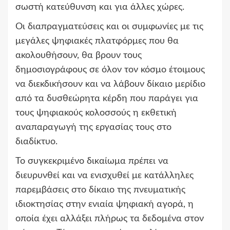
σωστή κατεύθυνση και για άλλες χώρες.
Οι διαπραγματεύσεις και οι συμφωνίες με τις
μεγάλες ψηφιακές πλατφόρμες που θα
ακολουθήσουν, θα βρουν τους
δημοσιογράφους σε όλον τον κόσμο έτοιμους
να διεκδικήσουν και να λάβουν δίκαιο μερίδιο
από τα δυσθεώρητα κέρδη που παράγει για
τους ψηφιακούς κολοσσούς η εκθετική
αναπαραγωγή της εργασίας τους στο
διαδίκτυο.
Το συγκεκριμένο δικαίωμα πρέπει να
διευρυνθεί και να ενισχυθεί με κατάλληλες
παρεμβάσεις στο δίκαιο της πνευματικής
ιδιοκτησίας στην ενιαία ψηφιακή αγορά, η
οποία έχει αλλάξει πλήρως τα δεδομένα στον