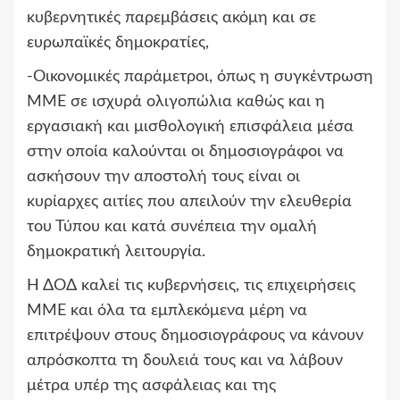
κυβερνητικές παρεμβάσεις ακόμη και σε
ευρωπαϊκές δημοκρατίες,
-Οικονομικές παράμετροι, όπως η συγκέντρωση
ΜΜΕ σε ισχυρά ολιγοπώλια καθώς και η
εργασιακή και μισθολογική επισφάλεια μέσα
στην οποία καλούνται οι δημοσιογράφοι να
ασκήσουν την αποστολή τους είναι οι
κυρίαρχες αιτίες που απειλούν την ελευθερία
του Τύπου και κατά συνέπεια την ομαλή
δημοκρατική λειτουργία.
Η ΔΟΔ καλεί τις κυβερνήσεις, τις επιχειρήσεις
ΜΜΕ και όλα τα εμπλεκόμενα μέρη να
επιτρέψουν στους δημοσιογράφους να κάνουν
απρόσκοπτα τη δουλειά τους και να λάβουν
μέτρα υπέρ της ασφάλειας και της