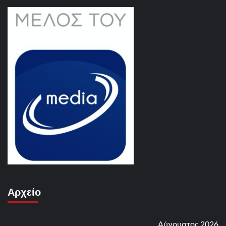
Αρχείο
Αύγουστος 2026