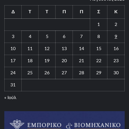
Δ
Τ
Τ
Π
Π
Σ
Κ
1
2
3
4
5
6
7
8
9
10
11
12
13
14
15
16
17
18
19
20
21
22
23
24
25
26
27
28
29
30
31
« Ιούλ