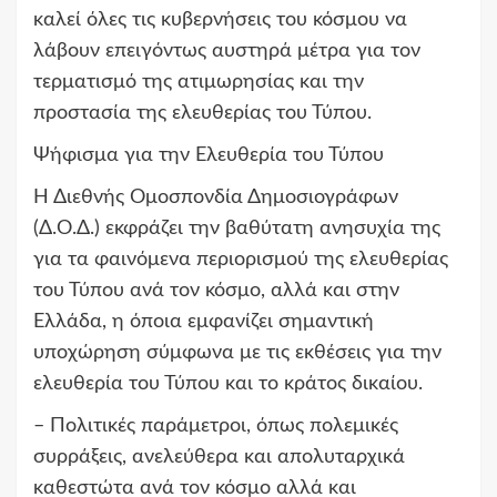
καλεί όλες τις κυβερνήσεις του κόσμου να
λάβουν επειγόντως αυστηρά μέτρα για τον
τερματισμό της ατιμωρησίας και την
προστασία της ελευθερίας του Τύπου.
Ψήφισμα για την Ελευθερία του Τύπου
Η Διεθνής Ομοσπονδία Δημοσιογράφων
(Δ.Ο.Δ.) εκφράζει την βαθύτατη ανησυχία της
για τα φαινόμενα περιορισμού της ελευθερίας
του Τύπου ανά τον κόσμο, αλλά και στην
Ελλάδα, η όποια εμφανίζει σημαντική
υποχώρηση σύμφωνα με τις εκθέσεις για την
ελευθερία του Τύπου και το κράτος δικαίου.
– Πολιτικές παράμετροι, όπως πολεμικές
συρράξεις, ανελεύθερα και απολυταρχικά
καθεστώτα ανά τον κόσμο αλλά και