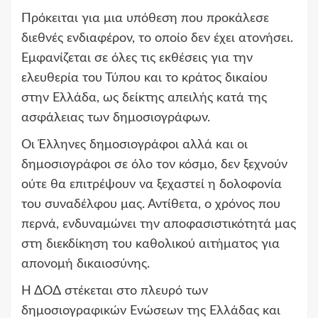
Πρόκειται για μια υπόθεση που προκάλεσε
διεθνές ενδιαφέρον, το οποίο δεν έχει ατονήσει.
Εμφανίζεται σε όλες τις εκθέσεις για την
ελευθερία του Τύπου και το κράτος δικαίου
στην Ελλάδα, ως δείκτης απειλής κατά της
ασφάλειας των δημοσιογράφων.
Οι Έλληνες δημοσιογράφοι αλλά και οι
δημοσιογράφοι σε όλο τον κόσμο, δεν ξεχνούν
ούτε θα επιτρέψουν να ξεχαστεί η δολοφονία
του συναδέλφου μας. Αντίθετα, ο χρόνος που
περνά, ενδυναμώνει την αποφασιστικότητά μας
στη διεκδίκηση του καθολικού αιτήματος για
απονομή δικαιοσύνης.
Η ΔΟΔ στέκεται στο πλευρό των
δημοσιογραφικών Ενώσεων της Ελλάδας και