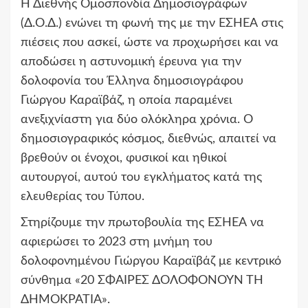
Η Διεθνής Ομοσπονδία Δημοσιογράφων
(Δ.Ο.Δ.) ενώνει τη φωνή της με την ΕΣΗΕΑ στις
πιέσεις που ασκεί, ώστε να προχωρήσει και να
αποδώσει η αστυνομική έρευνα για την
δολοφονία του Έλληνα δημοσιογράφου
Γιώργου Καραϊβάζ, η οποία παραμένει
ανεξιχνίαστη για δύο ολόκληρα χρόνια. Ο
δημοσιογραφικός κόσμος, διεθνώς, απαιτεί να
βρεθούν οι ένοχοι, φυσικοί και ηθικοί
αυτουργοί, αυτού του εγκλήματος κατά της
ελευθερίας του Τύπου.
Στηρίζουμε την πρωτοβουλία της ΕΣΗΕΑ να
αφιερώσει το 2023 στη μνήμη του
δολοφονημένου Γιώργου Καραϊβάζ με κεντρικό
σύνθημα «20 ΣΦΑΙΡΕΣ ΔΟΛΟΦΟΝΟΥΝ ΤΗ
ΔΗΜΟΚΡΑΤΙΑ».