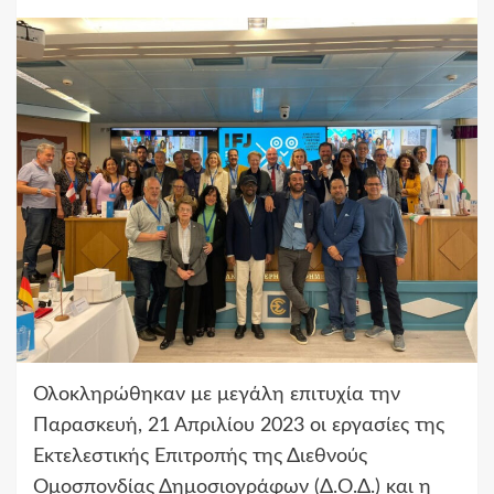
Ολοκληρώθηκαν με μεγάλη επιτυχία την
Παρασκευή, 21 Απριλίου 2023 οι εργασίες της
Εκτελεστικής Επιτροπής της Διεθνούς
Ομοσπονδίας Δημοσιογράφων (Δ.Ο.Δ.) και η