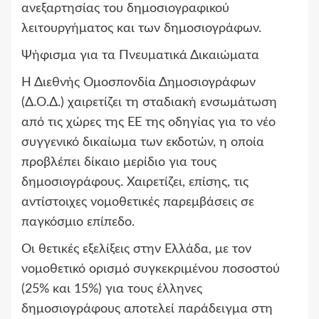
ανεξαρτησίας του δημοσιογραφικού
λειτουργήματος και των δημοσιογράφων.
Ψήφισμα για τα Πνευματικά Δικαιώματα
Η Διεθνής Ομοσπονδία Δημοσιογράφων
(Δ.Ο.Δ.) χαιρετίζει τη σταδιακή ενσωμάτωση
από τις χώρες της ΕΕ της οδηγίας για το νέο
συγγενικό δικαίωμα των εκδοτών, η οποία
προβλέπει δίκαιο μερίδιο για τους
δημοσιογράφους. Χαιρετίζει, επίσης, τις
αντίστοιχες νομοθετικές παρεμβάσεις σε
παγκόσμιο επίπεδο.
Οι θετικές εξελίξεις στην Ελλάδα, με τον
νομοθετικό ορισμό συγκεκριμένου ποσοστού
(25% και 15%) για τους έλληνες
δημοσιογράφους αποτελεί παράδειγμα στη