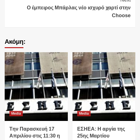
Ο έμπειρος Μπάρλας νέο ισχυρό χαρτί στην
Choose
Ακόμη:
Media
Media
Tην Παρασκευή 17
ΕΣΗΕΑ: Η αργία της
Απριλίου στις 11:30 η
25ης Μαρτίου