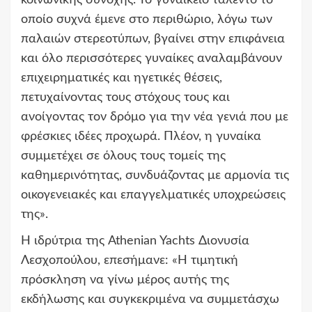
κοινωνικής συνοχής. Το γυναικείο ταλέντο το
οποίο συχνά έμενε στο περιθώριο, λόγω των
παλαιών στερεοτύπων, βγαίνει στην επιφάνεια
και όλο περισσότερες γυναίκες αναλαμβάνουν
επιχειρηματικές και ηγετικές θέσεις,
πετυχαίνοντας τους στόχους τους και
ανοίγοντας τον δρόμο για την νέα γενιά που με
φρέσκιες ιδέες προχωρά. Πλέον, η γυναίκα
συμμετέχει σε όλους τους τομείς της
καθημερινότητας, συνδυάζοντας με αρμονία τις
οικογενειακές και επαγγελματικές υποχρεώσεις
της».
Η ιδρύτρια της Athenian Yachts Διονυσία
Λεσχοπούλου, επεσήμανε: «Η τιμητική
πρόσκληση να γίνω μέρος αυτής της
εκδήλωσης και συγκεκριμένα να συμμετάσχω