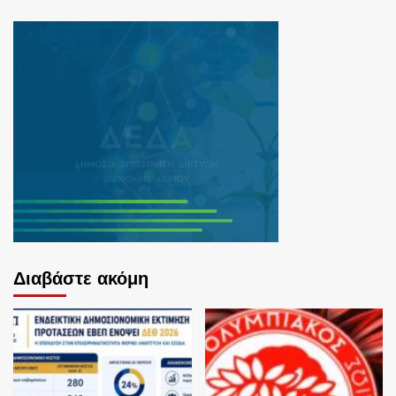
Διαβάστε ακόμη