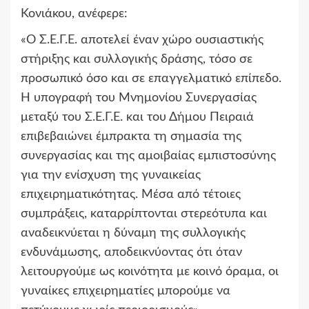
Κονιάκου, ανέφερε:
«Ο Σ.Ε.Γ.Ε. αποτελεί έναν χώρο ουσιαστικής
στήριξης και συλλογικής δράσης, τόσο σε
προσωπικό όσο και σε επαγγελματικό επίπεδο.
Η υπογραφή του Μνημονίου Συνεργασίας
μεταξύ του Σ.Ε.Γ.Ε. και του Δήμου Πειραιά
επιβεβαιώνει έμπρακτα τη σημασία της
συνεργασίας και της αμοιβαίας εμπιστοσύνης
για την ενίσχυση της γυναικείας
επιχειρηματικότητας. Μέσα από τέτοιες
συμπράξεις, καταρρίπτονται στερεότυπα και
αναδεικνύεται η δύναμη της συλλογικής
ενδυνάμωσης, αποδεικνύοντας ότι όταν
λειτουργούμε ως κοινότητα με κοινό όραμα, οι
γυναίκες επιχειρηματίες μπορούμε να