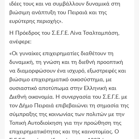
ιδέες τους και να συμβάλλουν δυναμικά στη
βιώσιμη ανάπτυξη του Πειραιά και της
ευρύτερης περιοχής».
Η Πρόεδρος του Σ.Ε.Γ.Ε. Λίνα Τσαλταμπάση,
ανέφερε:
«Οι γυναίκες επιχειρηματίες διαθέτουν τη
δυναμική, τη γνώση και τη διεθνή προοπτική
να διαμορφώσουν ένα ισχυρό, εξωστρεφές και
βιώσιμο επιχειρηματικό οικοσύστημα, με
ουσιαστικό αποτύπωμα στην Ελληνική και
Διεθνή οικονομία. Η συνεργασία του Σ.Ε.Γ.Ε. με
τον Δήμο Πειραιά επιβεβαιώνει τη σημασία της
σύμπραξης της κοινωνίας των πολιτών με την
Τοπική Αυτοδιοίκηση για την προώθηση της
επιχειρηματικότητας και της καινοτομίας. Ο