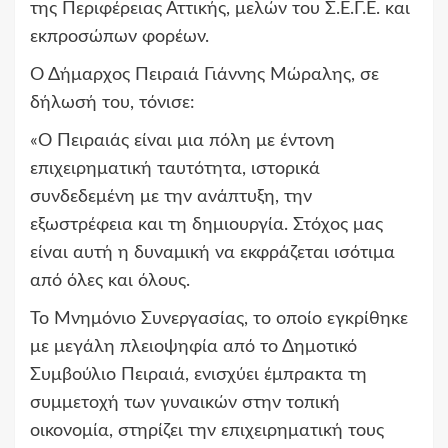
της Περιφέρειας Αττικής, μελών του Σ.Ε.Γ.Ε. και
εκπροσώπων φορέων.
Ο Δήμαρχος Πειραιά Γιάννης Μώραλης, σε
δήλωσή του, τόνισε:
«Ο Πειραιάς είναι μια πόλη με έντονη
επιχειρηματική ταυτότητα, ιστορικά
συνδεδεμένη με την ανάπτυξη, την
εξωστρέφεια και τη δημιουργία. Στόχος μας
είναι αυτή η δυναμική να εκφράζεται ισότιμα
από όλες και όλους.
Το Μνημόνιο Συνεργασίας, το οποίο εγκρίθηκε
με μεγάλη πλειοψηφία από το Δημοτικό
Συμβούλιο Πειραιά, ενισχύει έμπρακτα τη
συμμετοχή των γυναικών στην τοπική
οικονομία, στηρίζει την επιχειρηματική τους