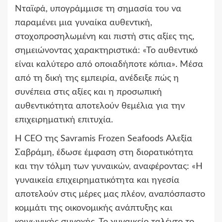
Νταϊφά, υπογράμμισε τη σημασία του να
παραμένει μια γυναίκα αυθεντική,
στοχοπροσηλωμένη και πιστή στις αξίες της,
σημειώνοντας χαρακτηριστικά: «Το αυθεντικό
είναι καλύτερο από οποιαδήποτε κόπια». Μέσα
από τη δική της εμπειρία, ανέδειξε πώς η
συνέπεια στις αξίες και η προσωπική
αυθεντικότητα αποτελούν θεμέλια για την
επιχειρηματική επιτυχία.
Η CEO της Savramis Frozen Seafoods Αλεξία
Σαβράμη, έδωσε έμφαση στη διορατικότητα
και την τόλμη των γυναικών, αναφέροντας: «Η
γυναικεία επιχειρηματικότητα και ηγεσία
αποτελούν στις μέρες μας πλέον, αναπόσπαστο
κομμάτι της οικονομικής ανάπτυξης και