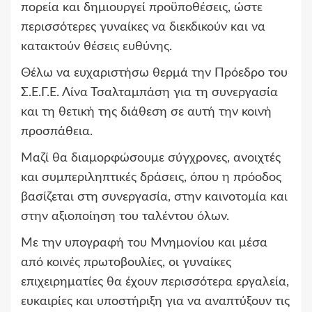
πορεία και δημιουργεί προϋποθέσεις, ώστε
περισσότερες γυναίκες να διεκδικούν και να
κατακτούν θέσεις ευθύνης.
Θέλω να ευχαριστήσω θερμά την Πρόεδρο του
Σ.Ε.Γ.Ε. Λίνα Τσαλταμπάση για τη συνεργασία
και τη θετική της διάθεση σε αυτή την κοινή
προσπάθεια.
Μαζί θα διαμορφώσουμε σύγχρονες, ανοιχτές
και συμπεριληπτικές δράσεις, όπου η πρόοδος
βασίζεται στη συνεργασία, στην καινοτομία και
στην αξιοποίηση του ταλέντου όλων.
Με την υπογραφή του Μνημονίου και μέσα
από κοινές πρωτοβουλίες, οι γυναίκες
επιχειρηματίες θα έχουν περισσότερα εργαλεία,
ευκαιρίες και υποστήριξη για να αναπτύξουν τις