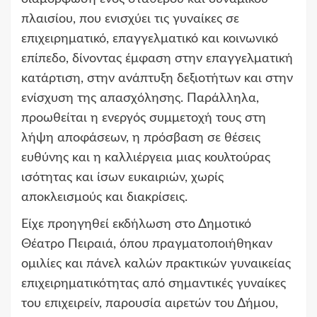
πλαισίου, που ενισχύει τις γυναίκες σε
επιχειρηματικό, επαγγελματικό και κοινωνικό
επίπεδο, δίνοντας έμφαση στην επαγγελματική
κατάρτιση, στην ανάπτυξη δεξιοτήτων και στην
ενίσχυση της απασχόλησης. Παράλληλα,
προωθείται η ενεργός συμμετοχή τους στη
λήψη αποφάσεων, η πρόσβαση σε θέσεις
ευθύνης και η καλλιέργεια μιας κουλτούρας
ισότητας και ίσων ευκαιριών, χωρίς
αποκλεισμούς και διακρίσεις.
Είχε προηγηθεί εκδήλωση στο Δημοτικό
Θέατρο Πειραιά, όπου πραγματοποιήθηκαν
ομιλίες και πάνελ καλών πρακτικών γυναικείας
επιχειρηματικότητας από σημαντικές γυναίκες
του επιχειρείν, παρουσία αιρετών του Δήμου,