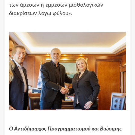
των άμεσων ή έμμεσων μισθολογικών
διακρίσεων λόγω φύλου».
Ο Αντιδήμαρχος Προγραμματισμού και Βιώσιμης