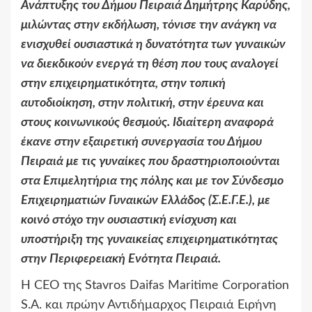
Ανάπτυξης του Δήμου Πειραιά Δημήτρης Καρύδης,
μιλώντας στην εκδήλωση, τόνισε την ανάγκη να
ενισχυθεί ουσιαστικά η δυνατότητα των γυναικών
να διεκδικούν ενεργά τη θέση που τους αναλογεί
στην επιχειρηματικότητα, στην τοπική
αυτοδιοίκηση, στην πολιτική, στην έρευνα και
στους κοινωνικούς θεσμούς. Ιδιαίτερη αναφορά
έκανε στην εξαιρετική συνεργασία του Δήμου
Πειραιά με τις γυναίκες που δραστηριοποιούνται
στα Επιμελητήρια της πόλης και με τον Σύνδεσμο
Επιχειρηματιών Γυναικών Ελλάδος (Σ.Ε.Γ.Ε.), με
κοινό στόχο την ουσιαστική ενίσχυση και
υποστήριξη της γυναικείας επιχειρηματικότητας
στην Περιφερειακή Ενότητα Πειραιά.
Η CEO της Stavros Daifas Maritime Corporation
S.A. και πρώην Αντιδήμαρχος Πειραιά Ειρήνη