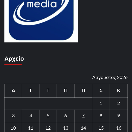
Αρχείο
Αύγουστος 2026
Δ
Τ
Τ
Π
Π
Σ
Κ
1
2
3
4
5
6
7
8
9
10
11
12
13
14
15
16