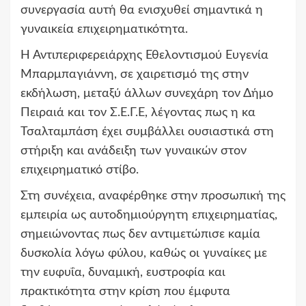
συνεργασία αυτή θα ενισχυθεί σημαντικά η
γυναικεία επιχειρηματικότητα.
Η Αντιπεριφερειάρχης Εθελοντισμού Ευγενία
Μπαρμπαγιάννη, σε χαιρετισμό της στην
εκδήλωση, μεταξύ άλλων συνεχάρη τον Δήμο
Πειραιά και τον Σ.Ε.Γ.Ε, λέγοντας πως η κα
Τσαλταμπάση έχει συμβάλλει ουσιαστικά στη
στήριξη και ανάδειξη των γυναικών στον
επιχειρηματικό στίβο.
Στη συνέχεια, αναφέρθηκε στην προσωπική της
εμπειρία ως αυτοδημιούργητη επιχειρηματίας,
σημειώνοντας πως δεν αντιμετώπισε καμία
δυσκολία λόγω φύλου, καθώς οι γυναίκες με
την ευφυΐα, δυναμική, ευστροφία και
πρακτικότητα στην κρίση που έμφυτα