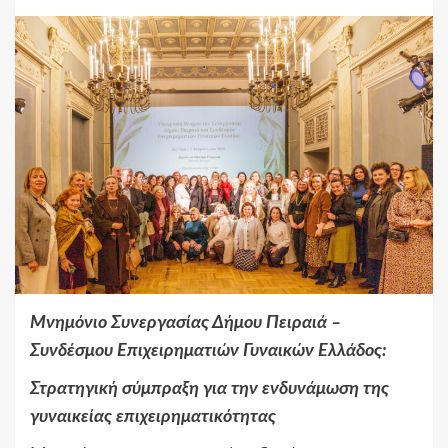
Μνημόνιο Συνεργασίας Δήμου Πειραιά –
Συνδέσμου Επιχειρηματιών Γυναικών Ελλάδος:
Στρατηγική σύμπραξη για την ενδυνάμωση της
γυναικείας επιχειρηματικότητας