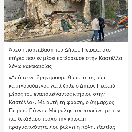
Άμεση παρέμβαση του Δήμου Πειραιά στο
κτήριο που εν μέρει κατέρρευσε στην Καστέλλα
λόγω κακοκαιρίας
«Από το να θρηνήσουμε θύματα, ας πάω
κατηγορούμενος γιατί έριξε ο Δήμος Πειραιά
μέρος του εναπομείναντος κτηρίου στην
Καστέλλα». Με αυτή τη φράση, ο Δήμαρχος
Πειραιά Γιάννης Μώραλης, αποτυπώνει με τον
πιο ξεκάθαρο τρόπο την κρίσιμη
πραγματικότητα που βιώνει η πόλη, εξαιτίας