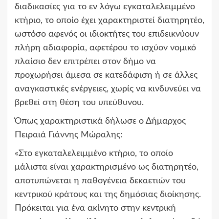
διαδικασίες για το εν λόγω εγκαταλελειμμένο
κτήριο, το οποίο έχει χαρακτηριστεί διατηρητέο,
ωστόσο αφενός οι ιδιοκτήτες του επιδεικνύουν
πλήρη αδιαφορία, αφετέρου το ισχύον νομικό
πλαίσιο δεν επιτρέπει στον δήμο να
προχωρήσει άμεσα σε κατεδάφιση ή σε άλλες
αναγκαστικές ενέργειες, χωρίς να κινδυνεύει να
βρεθεί στη θέση του υπεύθυνου.
Όπως χαρακτηριστικά δήλωσε ο Δήμαρχος
Πειραιά Γιάννης Μώραλης:
«Στο εγκαταλελειμμένο κτήριο, το οποίο
μάλιστα είναι χαρακτηρισμένο ως διατηρητέο,
αποτυπώνεται η παθογένεια δεκαετιών του
κεντρικού κράτους και της δημόσιας διοίκησης.
Πρόκειται για ένα ακίνητο στην κεντρική