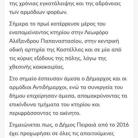
της χρόνιας εγκατάλειψης και της αδράνειας
των αρμόδιων φορέων.
Σήμερα το πρωί κατέρρευσε μέρος του
εναπομείναντος κτηρίου στην Λεωφόρο
Αλέξανδρου Παπαναστασίου, στην κεντρική
οδική αρτηρία της Καστέλλας και σε μία από
τις κύριες εξόδους της πόλης, λόγω της
χθεσινής κακοκαιρίας.
Στο σημείο έσπευσαν άμεσα ο Δήμαρχος και οι
αρμόδιοι Αντιδήμαρχοι, ενώ τα συνεργεία του
δήμου επιχείρησαν άμεσα, απομακρύνοντας τα
επικίνδυνα τμήματα του κτηρίου και
περιφράσσοντας το ακίνητο.
Σημειώνεται πως, ο Δήμος Πειραιά από το 2016
έχει προχωρήσει σε όλες τις απαιτούμενες