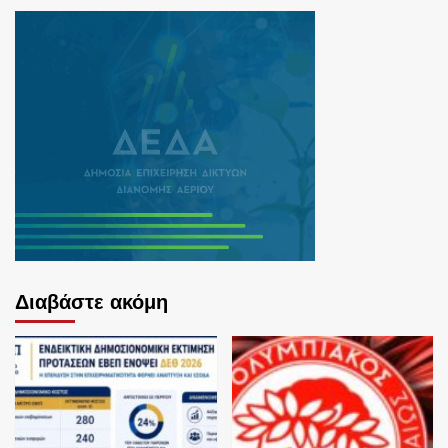
Διαβάστε ακόμη