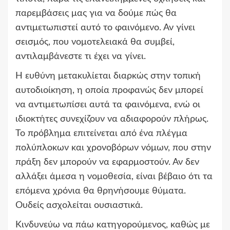
παρεμβάσεις μας για να δούμε πώς θα
αντιμετωπιστεί αυτό το φαινόμενο. Αν γίνει
σεισμός, που νομοτελειακά θα συμβεί,
αντιλαμβάνεστε τι έχει να γίνει.
Η ευθύνη μετακυλίεται διαρκώς στην τοπική
αυτοδιοίκηση, η οποία προφανώς δεν μπορεί
να αντιμετωπίσει αυτά τα φαινόμενα, ενώ οι
ιδιοκτήτες συνεχίζουν να αδιαφορούν πλήρως.
Το πρόβλημα επιτείνεται από ένα πλέγμα
πολύπλοκων και χρονοβόρων νόμων, που στην
πράξη δεν μπορούν να εφαρμοστούν. Αν δεν
αλλάξει άμεσα η νομοθεσία, είναι βέβαιο ότι τα
επόμενα χρόνια θα θρηνήσουμε θύματα.
Ουδείς ασχολείται ουσιαστικά.
Κινδυνεύω να πάω κατηγορούμενος, καθώς με