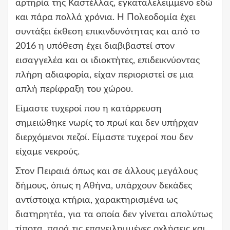
αρτηρία της Καστέλλας, εγκαταλελειμμένο εδώ
και πάρα πολλά χρόνια. Η Πολεοδομία έχει
συντάξει έκθεση επικινδυνότητας και από το
2016 η υπόθεση έχει διαβιβαστεί στον
εισαγγελέα και οι ιδιοκτήτες, επιδεικνύοντας
πλήρη αδιαφορία, είχαν περιοριστεί σε μια
απλή περίφραξη του χώρου.
Είμαστε τυχεροί που η κατάρρευση
σημειώθηκε νωρίς το πρωί και δεν υπήρχαν
διερχόμενοι πεζοί. Είμαστε τυχεροί που δεν
είχαμε νεκρούς.
Στον Πειραιά όπως και σε άλλους μεγάλους
δήμους, όπως η Αθήνα, υπάρχουν δεκάδες
αντίστοιχα κτήρια, χαρακτηρισμένα ως
διατηρητέα, για τα οποία δεν γίνεται απολύτως
τίποτα, παρά τις επανειλημμένες οχλήσεις και