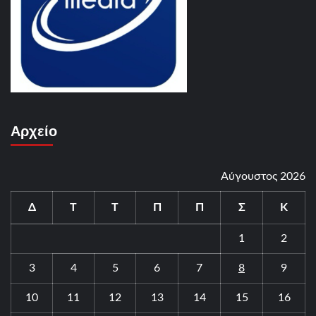
Αρχείο
Αύγουστος 2026
Δ
Τ
Τ
Π
Π
Σ
Κ
1
2
3
4
5
6
7
8
9
10
11
12
13
14
15
16