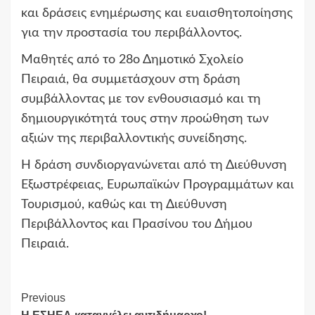
και δράσεις ενημέρωσης και ευαισθητοποίησης
για την προστασία του περιβάλλοντος.
Μαθητές από το 28ο Δημοτικό Σχολείο
Πειραιά, θα συμμετάσχουν στη δράση
συμβάλλοντας με τον ενθουσιασμό και τη
δημιουργικότητά τους στην προώθηση των
αξιών της περιβαλλοντικής συνείδησης.
Η δράση συνδιοργανώνεται από τη Διεύθυνση
Εξωστρέφειας, Ευρωπαϊκών Προγραμμάτων και
Τουρισμού, καθώς και τη Διεύθυνση
Περιβάλλοντος και Πρασίνου του Δήμου
Πειραιά.
Continue
Previous