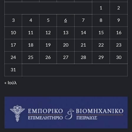
1
2
3
4
5
6
7
8
9
10
11
12
13
14
15
16
17
18
19
20
21
22
23
24
25
26
27
28
29
30
31
« Ιούλ