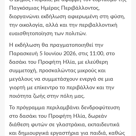
Παγκόσμιας Ημέρας Περιβάλλοντος,
διοργανώνει εκδήλωση αφιερωμένη στη φύση,
την οικολογία, αλλά και την περιβαλλοντική
ευαισθητοποίηση των πολιτών.
Η εκδήλωση θα πραγματοποιηθεί την
Παρασκευή 5 Ιουνίου 2026, στις 11:00, στο
δασάκι του Προφήτη Ηλία, με ελεύθερη
συμμετοχή, προσκαλώντας μικρούς και
μεγάλους να συμμετάσχουν ενεργά σε μια
γιορτή με επίκεντρο το περιβάλλον και την
ποιότητα ζωής στην πόλη μας.
Το πρόγραμμα περιλαμβάνει δενδροφύτευση
στο δασάκι του Προφήτη Ηλία, δωρεάν
διάθεση φυτών σε γλαστράκια, εκπαιδευτικά
και δημιουργικά εργαστήρια για παιδιά, καθώς