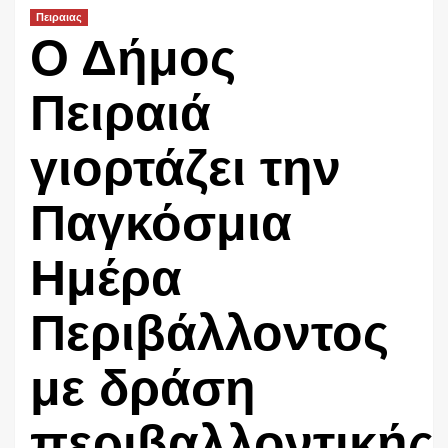
Πειραιας
Ο Δήμος
Πειραιά
γιορτάζει την
Παγκόσμια
Ημέρα
Περιβάλλοντος
με δράση
περιβαλλοντικής