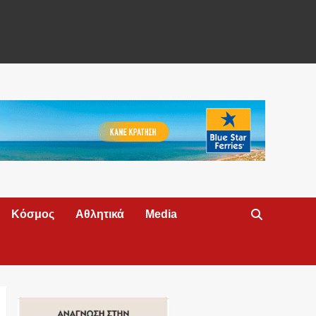
Κόσμος
Αθλητικά
Media