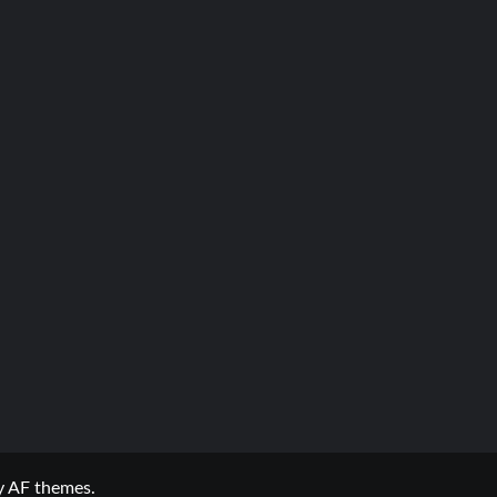
 AF themes.