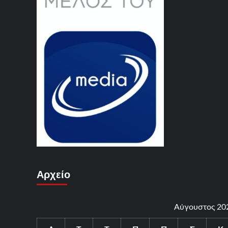
Αρχείο
Αύγουστος 20