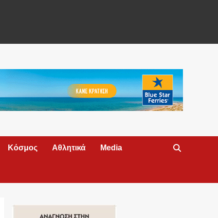
Κόσμος
Αθλητικά
Media