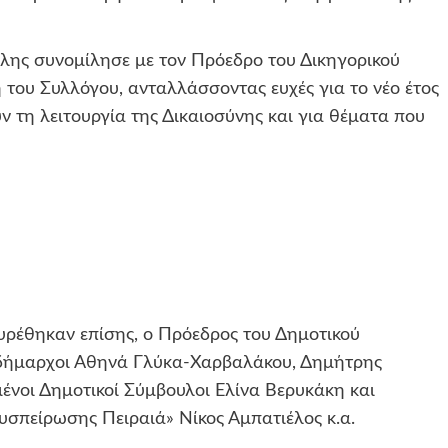
αλης συνομίλησε με τον Πρόεδρο του Δικηγορικού
του Συλλόγου, ανταλλάσσοντας ευχές για το νέο έτος
 τη λειτουργία της Δικαιοσύνης και για θέματα που
ρέθηκαν επίσης, ο Πρόεδρος του Δημοτικού
τιδήμαρχοι Αθηνά Γλύκα-Χαρβαλάκου, Δημήτρης
ένοι Δημοτικοί Σύμβουλοι Ελίνα Βερυκάκη και
Συσπείρωσης Πειραιά» Νίκος Αμπατιέλος κ.α.