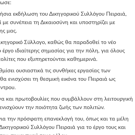
λωσε:
ήσια εκδήλωση του Δικηγορικού Συλλόγου Πειραιά,
 με συνέπεια τη Δικαιοσύνη και υποστηρίζει με
ης μας.
ικηγορικό Σύλλογο, καθώς θα παραδοθεί το νέο
 έργο ιδιαίτερης σημασίας για την πόλη, για όλους
πολίτες που εξυπηρετούνται καθημερινά.
μίσει ουσιαστικά τις συνθήκες εργασίας των
θα ενισχύσει τη θεσμική εικόνα του Πειραιά ως
ντρου.
γα και πρωτοβουλίες που συμβάλλουν στη λειτουργική
ενισχύουν την ποιότητα ζωής των πολιτών.
ια την πρόσφατη επανεκλογή του, όπως και τα μέλη
Δικηγορικού Συλλόγου Πειραιά για το έργο τους και