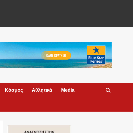
Κόσμος
Αθλητικά
Media