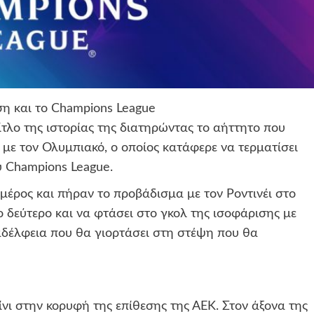
ση και το Champions League
τλο της ιστορίας της διατηρώντας το αήττητο που
1 με τον Ολυμπιακό, ο οποίος κατάφερε να τερματίσει
υ Champions League.
μέρος και πήραν το προβάδισμα με τον Ροντινέι στο
ο δεύτερο και να φτάσει στο γκολ της ισοφάρισης με
αδέλφεια που θα γιορτάσει στη στέψη που θα
Ζίνι στην κορυφή της επίθεσης της ΑΕΚ. Στον άξονα της