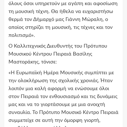
όλους όσοι υπηρετούν με αγάπη και αφοσίωση
τη μουσική τέχνη. Θα ήθελα να ευχαριστήσω
θερμά τον Δήμαρχό μας Γιάννη Μώραλη, ο
οποίος στηρίζει τη μουσική, τις τέχνες και τον
πολιτισμό».
Ο Καλλιτεχνικός Διευθυντής του Πρότυπου
Μουσικού Κέντρου Πειραιά Βασίλης
Μαστοράκης, τόνισε:
«Η Ευρωπαϊκή Ημέρα Μουσικής συμπίπτει με
την ολοκλήρωση της σχολικής χρονιάς. Ήταν
λοιπόν μια καλή αφορμή να ενώσουμε όλοι
στον Πειραιά τον ενθουσιασμό και τις δυνάμεις
μας και να το γιορτάσουμε με μια ανοιχτή
συναυλία. Το Πρότυπο Μουσικό Κέντρο Πειραιά
συμμετείχε σε αυτή την όμορφη γιορτή,