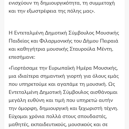
ενισχύουν τη δημιουργικότητα, τη συμμετοχή
και την εξωστρέφεια της πόλης μας».
Η Εντεταλμένη Δημοτική Σύμβουλος Μουσικής
Παιδείας και Φιλαρμονικής του Δήμου Πειραιά
και καθηγήτρια μουσικής Σταυρούλα Μέντη,
επεσήμανε:
«Γιορτάσαμε την Ευρωπαϊκή Ημέρα Μουσικής,
μια ιδιαίτερα σημαντική γιορτή για όλους εμάς
που υπηρετούμε και αγαπάμε τη μουσική. Ως
Εντεταλμένη Δημοτική Σύμβουλος αισθάνομαι
μεγάλη ευθύνη και τιμή που υπηρετώ αυτήν
την όμορφη, δημιουργική και ξεχωριστή τέχνη.
Εύχομαι χρόνια πολλά στους σπουδαστές,
μαθητές, εκπαιδευτικούς, μουσικούς και σε