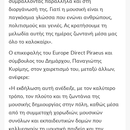
συμβάλλοντας παράλληλα και στη
διοργάνωσή της. Γιατί η μουσική είναι η
παγκόσμια γλώσσα που ενώνει ανθρώπους,
πολιτισμούς και γενιές. Ας κρατήσουμε τη
μελωδία αυτής της ημέρας ζωντανή μέσα μας
όλο το καλοκαίρι».
Ο επικεφαλής του Europe Direct Piraeus και
σύμβουλος του Δημάρχου, Παναγιώτης
Κυρίμης, στον χαιρετισμό του, μεταξύ άλλων,
ανέφερε:
«Η εκδήλωση αυτή ανέδειξε, με τον καλύτερο
τρόπο, τον πλούτο και τη ζωντάνια της
μουσικής δημιουργίας στην πόλη, καθώς μέσα
από τη συμμετοχή χορωδιών, μουσικών
συνόλων και εκπαιδευτικών δομών που
καλλιεργούν τη μουσική παιδεία και την