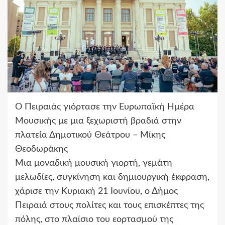
Ο Πειραιάς γιόρτασε την Ευρωπαϊκή Ημέρα
Μουσικής με μια ξεχωριστή βραδιά στην
πλατεία Δημοτικού Θεάτρου – Μίκης
Θεοδωράκης
Μια μοναδική μουσική γιορτή, γεμάτη
μελωδίες, συγκίνηση και δημιουργική έκφραση,
χάρισε την Κυριακή 21 Ιουνίου, ο Δήμος
Πειραιά στους πολίτες και τους επισκέπτες της
πόλης, στο πλαίσιο του εορτασμού της