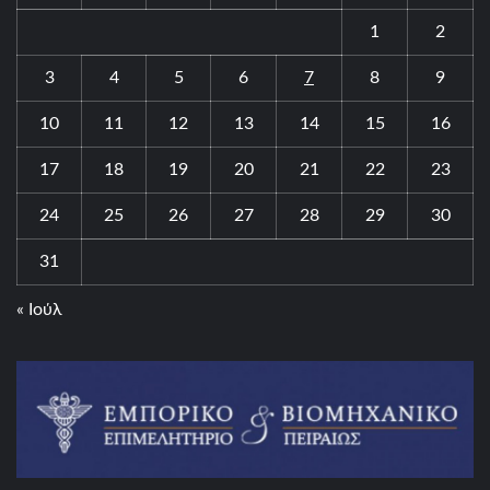
1
2
3
4
5
6
7
8
9
10
11
12
13
14
15
16
17
18
19
20
21
22
23
24
25
26
27
28
29
30
31
« Ιούλ