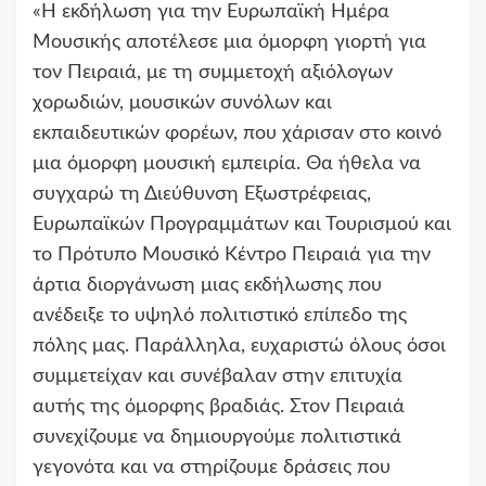
«Η εκδήλωση για την Ευρωπαϊκή Ημέρα
Μουσικής αποτέλεσε μια όμορφη γιορτή για
τον Πειραιά, με τη συμμετοχή αξιόλογων
χορωδιών, μουσικών συνόλων και
εκπαιδευτικών φορέων, που χάρισαν στο κοινό
μια όμορφη μουσική εμπειρία. Θα ήθελα να
συγχαρώ τη Διεύθυνση Εξωστρέφειας,
Ευρωπαϊκών Προγραμμάτων και Τουρισμού και
το Πρότυπο Μουσικό Κέντρο Πειραιά για την
άρτια διοργάνωση μιας εκδήλωσης που
ανέδειξε το υψηλό πολιτιστικό επίπεδο της
πόλης μας. Παράλληλα, ευχαριστώ όλους όσοι
συμμετείχαν και συνέβαλαν στην επιτυχία
αυτής της όμορφης βραδιάς. Στον Πειραιά
συνεχίζουμε να δημιουργούμε πολιτιστικά
γεγονότα και να στηρίζουμε δράσεις που