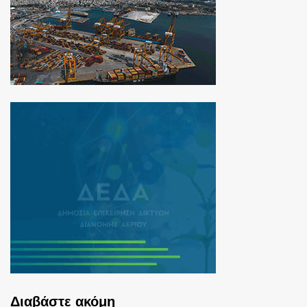
Διαβάστε ακόμη