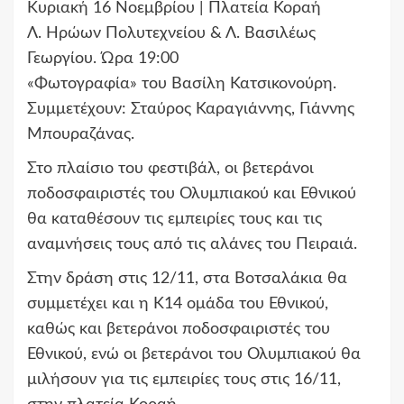
Κυριακή 16 Νοεμβρίου | Πλατεία Κοραή
Λ. Ηρώων Πολυτεχνείου & Λ. Βασιλέως
Γεωργίου. Ώρα 19:00
«Φωτογραφία» του Βασίλη Κατσικονούρη.
Συμμετέχουν: Σταύρος Καραγιάννης, Γιάννης
Μπουραζάνας.
Στο πλαίσιο του φεστιβάλ, οι βετεράνοι
ποδοσφαιριστές του Ολυμπιακού και Εθνικού
θα καταθέσουν τις εμπειρίες τους και τις
αναμνήσεις τους από τις αλάνες του Πειραιά.
Στην δράση στις 12/11, στα Βοτσαλάκια θα
συμμετέχει και η Κ14 ομάδα του Εθνικού,
καθώς και βετεράνοι ποδοσφαιριστές του
Εθνικού, ενώ οι βετεράνοι του Ολυμπιακού θα
μιλήσουν για τις εμπειρίες τους στις 16/11,