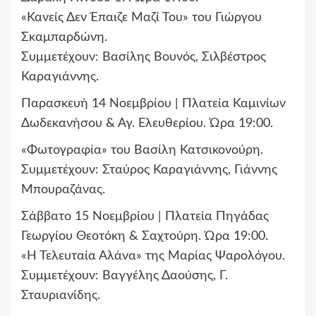
«Κανείς Δεν Έπαιζε Μαζί Του» του Γιώργου
Σκαμπαρδώνη.
Συμμετέχουν: Βασίλης Βουνός, Σιλβέστρος
Καραγιάννης.
Παρασκευή 14 Νοεμβρίου | Πλατεία Καμινίων
Δωδεκανήσου & Αγ. Ελευθερίου. Ώρα 19:00.
«Φωτογραφία» του Βασίλη Κατσικονούρη.
Συμμετέχουν: Σταύρος Καραγιάννης, Γιάννης
Μπουραζάνας.
Σάββατο 15 Νοεμβρίου | Πλατεία Πηγάδας
Γεωργίου Θεοτόκη & Σαχτούρη. Ώρα 19:00.
«Η Τελευταία Αλάνα» της Μαρίας Ψαρολόγου.
Συμμετέχουν: Βαγγέλης Δαούσης, Γ.
Σταυριανίδης.