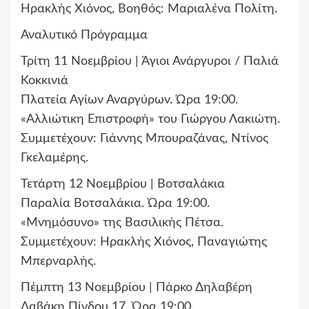
Ηρακλής Χιόνος, Βοηθός: Μαριαλένα Πολίτη.
Αναλυτικό Πρόγραμμα
Τρίτη 11 Νοεμβρίου | Άγιοι Ανάργυροι / Παλιά
Κοκκινιά
Πλατεία Αγίων Αναργύρων. Ώρα 19:00.
«Αλλιώτικη Επιστροφή» του Γιώργου Λακιώτη.
Συμμετέχουν: Γιάννης Μπουραζάνας, Ντίνος
Γκελαμέρης.
Τετάρτη 12 Νοεμβρίου | Βοτσαλάκια
Παραλία Βοτσαλάκια. Ώρα 19:00.
«Μνημόσυνο» της Βασιλικής Πέτσα.
Συμμετέχουν: Ηρακλής Χιόνος, Παναγιώτης
Μπερναρλής.
Πέμπτη 13 Νοεμβρίου | Πάρκο Δηλαβέρη
Δαβάκη Πίνδου 17. Ώρα 19:00.