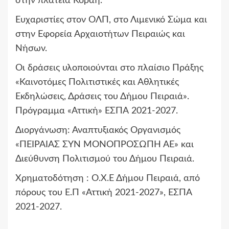
στην πλατεία Κοραή.
Ευχαριστίες στον ΟΛΠ, στο Λιμενικό Σώμα και
στην Εφορεία Αρχαιοτήτων Πειραιώς και
Νήσων.
Οι δράσεις υλοποιούνται στο πλαίσιο Πράξης
«Καινοτόμες Πολιτιστικές και Αθλητικές
Εκδηλώσεις, Δράσεις του Δήμου Πειραιά».
Πρόγραμμα «Αττική» ΕΣΠΑ 2021-2027.
Διοργάνωση: Αναπτυξιακός Οργανισμός
«ΠΕΙΡΑΙΑΣ ΣΥΝ ΜΟΝΟΠΡΟΣΩΠΗ ΑΕ» και
Διεύθυνση Πολιτισμού του Δήμου Πειραιά.
Χρηματοδότηση : Ο.Χ.Ε Δήμου Πειραιά, από
πόρους του Ε.Π «Αττική 2021-2027», ΕΣΠΑ
2021-2027.