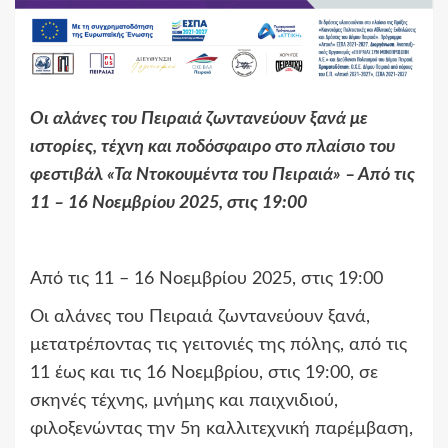
Οι αλάνες του Πειραιά ζωντανεύουν ξανά με
ιστορίες, τέχνη και ποδόσφαιρο στο πλαίσιο του
φεστιβάλ «Τα Ντοκουμέντα του Πειραιά» – Από τις
11 – 16 Νοεμβρίου 2025, στις 19:00
Από τις 11 – 16 Νοεμβρίου 2025, στις 19:00
Οι αλάνες του Πειραιά ζωντανεύουν ξανά,
μετατρέποντας τις γειτονιές της πόλης, από τις
11 έως και τις 16 Νοεμβρίου, στις 19:00, σε
σκηνές τέχνης, μνήμης και παιχνιδιού,
φιλοξενώντας την 5η καλλιτεχνική παρέμβαση,