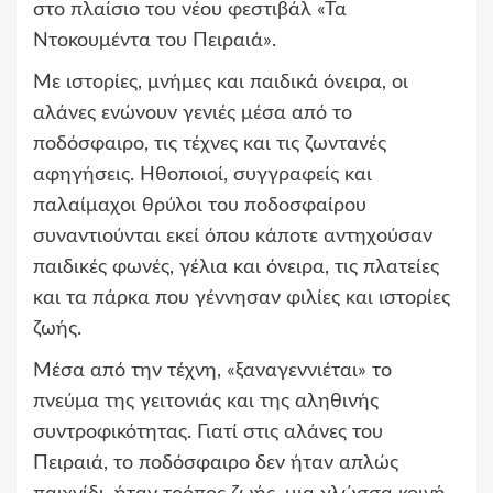
στο πλαίσιο του νέου φεστιβάλ «Τα
Ντοκουμέντα του Πειραιά».
Με ιστορίες, μνήμες και παιδικά όνειρα, οι
αλάνες ενώνουν γενιές μέσα από το
ποδόσφαιρο, τις τέχνες και τις ζωντανές
αφηγήσεις. Ηθοποιοί, συγγραφείς και
παλαίμαχοι θρύλοι του ποδοσφαίρου
συναντιούνται εκεί όπου κάποτε αντηχούσαν
παιδικές φωνές, γέλια και όνειρα, τις πλατείες
και τα πάρκα που γέννησαν φιλίες και ιστορίες
ζωής.
Μέσα από την τέχνη, «ξαναγεννιέται» το
πνεύμα της γειτονιάς και της αληθινής
συντροφικότητας. Γιατί στις αλάνες του
Πειραιά, το ποδόσφαιρο δεν ήταν απλώς