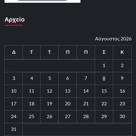
Αρχείο
Αύγουστος 2026
Δ
Τ
Τ
Π
Π
Σ
Κ
1
2
3
4
5
6
7
8
9
10
11
12
13
14
15
16
17
18
19
20
21
22
23
24
25
26
27
28
29
30
31