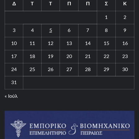
Δ
Τ
Τ
Π
Π
Σ
Κ
1
2
3
4
5
6
7
8
9
10
11
12
13
14
15
16
17
18
19
20
21
22
23
24
25
26
27
28
29
30
31
« Ιούλ