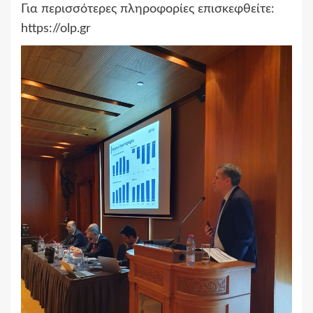
Για περισσότερες πληροφορίες επισκεφθείτε:
https://olp.gr