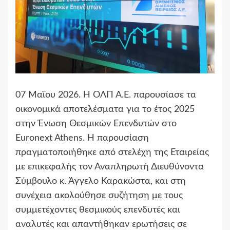
07 Μαΐου 2026. Η ΟΛΠ Α.Ε. παρουσίασε τα
οικονομικά αποτελέσματα για το έτος 2025
στην Ένωση Θεσμικών Επενδυτών στο
Euronext Athens. Η παρουσίαση
πραγματοποιήθηκε από στελέχη της Εταιρείας
με επικεφαλής τον Αναπληρωτή Διευθύνοντα
Σύμβουλο κ. Άγγελο Καρακώστα, και στη
συνέχεια ακολούθησε συζήτηση με τους
συμμετέχοντες θεσμικούς επενδυτές και
αναλυτές και απαντήθηκαν ερωτήσεις σε