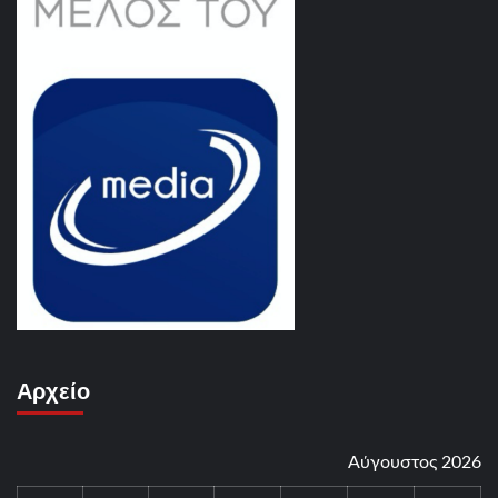
Αρχείο
Αύγουστος 2026