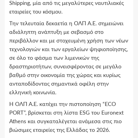
Shipping, μία από τις μεγαλύτερες ναυτιλιακές
εταιρείες του κόσμου.
Την τελευταία δεκαετία η ΟΛΠ Α.Ε. σημειώνει
αδιάληπτη ανάπτυξη με σεβασμό στο
περιβάλλον και με στοχευμένη χρήση των νέων
τεχνολογιών και των εργαλείων ψηφιοποίησης,
σε όλο το φάσμα των λιμενικών της
δραστηριοτήτων, συνεισφέροντας σε μεγάλο
βαθμό στην οικονομία της χώρας και κυρίως
ανταποδίδοντας σημαντικά οφέλη στην
ελληνική κοινωνία.
Η ΟΛΠ Α.Ε. κατέχει την πιστοποίηση “ECO
PORT”, βρίσκεται στη λίστα ESG του Euronext
Athens και συγκαταλέγεται ανάμεσα στις πιο
βιώσιμες εταιρείες της Ελλάδας το 2026.