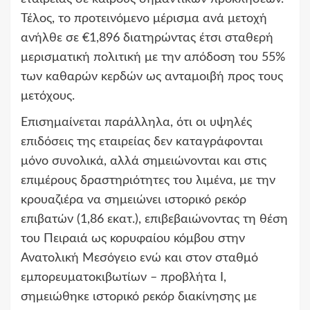
Τέλος, το προτεινόμενο μέρισμα ανά μετοχή
ανήλθε σε €1,896 διατηρώντας έτσι σταθερή
μερισματική πολιτική με την απόδοση του 55%
των καθαρών κερδών ως ανταμοιβή προς τους
μετόχους.
Επισημαίνεται παράλληλα, ότι οι υψηλές
επιδόσεις της εταιρείας δεν καταγράφονται
μόνο συνολικά, αλλά σημειώνονται και στις
επιμέρους δραστηριότητες του λιμένα, με την
κρουαζιέρα να σημειώνει ιστορικό ρεκόρ
επιβατών (1,86 εκατ.), επιβεβαιώνοντας τη θέση
του Πειραιά ως κορυφαίου κόμβου στην
Ανατολική Μεσόγειο ενώ και στον σταθμό
εμπορευματοκιβωτίων – προβλήτα Ι,
σημειώθηκε ιστορικό ρεκόρ διακίνησης με