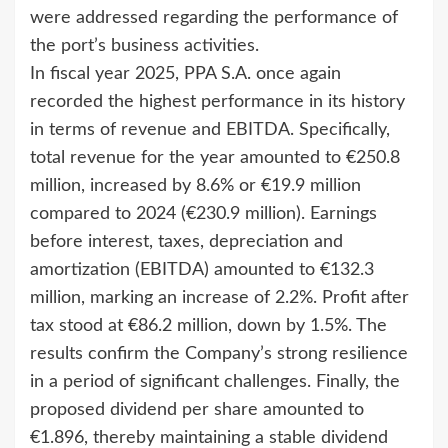
were addressed regarding the performance of
the port’s business activities.
In fiscal year 2025, PPA S.A. once again
recorded the highest performance in its history
in terms of revenue and EBITDA. Specifically,
total revenue for the year amounted to €250.8
million, increased by 8.6% or €19.9 million
compared to 2024 (€230.9 million). Earnings
before interest, taxes, depreciation and
amortization (EBITDA) amounted to €132.3
million, marking an increase of 2.2%. Profit after
tax stood at €86.2 million, down by 1.5%. The
results confirm the Company’s strong resilience
in a period of significant challenges. Finally, the
proposed dividend per share amounted to
€1.896, thereby maintaining a stable dividend