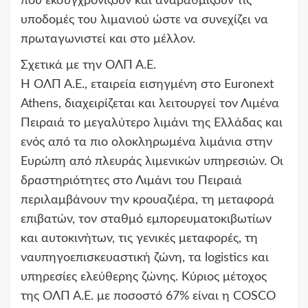
που εκσυγχρονίζουν και αναβαθμίζουν τις
υποδομές του λιμανιού ώστε να συνεχίζει να
πρωταγωνιστεί και στο μέλλον.
Σχετικά με την ΟΛΠ Α.Ε.
Η ΟΛΠ Α.Ε., εταιρεία εισηγμένη στο Euronext
Athens, διαχειρίζεται και λειτουργεί τον Λιμένα
Πειραιά το μεγαλύτερο λιμάνι της Ελλάδας και
ενός από τα πιο ολοκληρωμένα λιμάνια στην
Ευρώπη από πλευράς λιμενικών υπηρεσιών. Οι
δραστηριότητες στο Λιμάνι του Πειραιά
περιλαμβάνουν την κρουαζιέρα, τη μεταφορά
επιβατών, τον σταθμό εμπορευματοκιβωτίων
και αυτοκινήτων, τις γενικές μεταφορές, τη
ναυπηγοεπισκευαστική ζώνη, τα logistics και
υπηρεσίες ελεύθερης ζώνης. Κύριος μέτοχος
της ΟΛΠ Α.Ε. με ποσοστό 67% είναι η COSCO