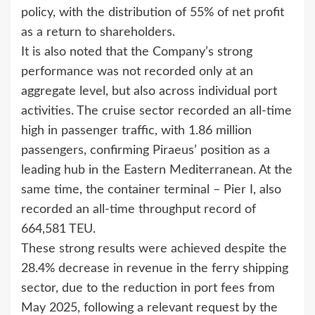
policy, with the distribution of 55% of net profit
as a return to shareholders.
It is also noted that the Company’s strong
performance was not recorded only at an
aggregate level, but also across individual port
activities. The cruise sector recorded an all-time
high in passenger traffic, with 1.86 million
passengers, confirming Piraeus’ position as a
leading hub in the Eastern Mediterranean. At the
same time, the container terminal – Pier I, also
recorded an all-time throughput record of
664,581 TEU.
These strong results were achieved despite the
28.4% decrease in revenue in the ferry shipping
sector, due to the reduction in port fees from
May 2025, following a relevant request by the