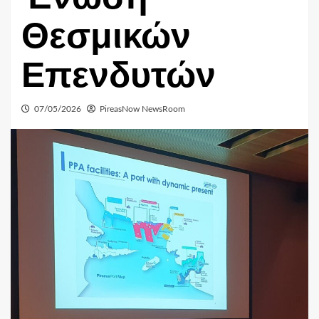
Θεσμικών
Επενδυτών
07/05/2026
PireasNow NewsRoom