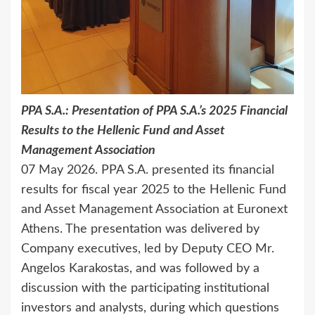
PPA S.A.: Presentation of PPA S.A.’s 2025 Financial
Results to the Hellenic Fund and Asset
Management Association
07 May 2026. PPA S.A. presented its financial
results for fiscal year 2025 to the Hellenic Fund
and Asset Management Association at Euronext
Athens. The presentation was delivered by
Company executives, led by Deputy CEO Mr.
Angelos Karakostas, and was followed by a
discussion with the participating institutional
investors and analysts, during which questions