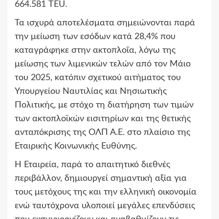
664.581 TEU.
Τα ισχυρά αποτελέσματα σημειώνονται παρά
την μείωση των εσόδων κατά 28,4% που
καταγράφηκε στην ακτοπλοΐα, λόγω της
μείωσης των λιμενικών τελών από τον Μάιο
του 2025, κατόπιν σχετικού αιτήματος του
Υπουργείου Ναυτιλίας και Νησιωτικής
Πολιτικής, με στόχο τη διατήρηση των τιμών
των ακτοπλοϊκών εισιτηρίων και της θετικής
ανταπόκρισης της ΟΛΠ Α.Ε. στο πλαίσιο της
Εταιρικής Κοινωνικής Ευθύνης.
Η Εταιρεία, παρά το απαιτητικό διεθνές
περιβάλλον, δημιουργεί σημαντική αξία για
τους μετόχους της και την ελληνική οικονομία
ενώ ταυτόχρονα υλοποιεί μεγάλες επενδύσεις