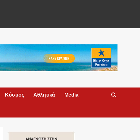
Κόσμος
Αθλητικά
Media