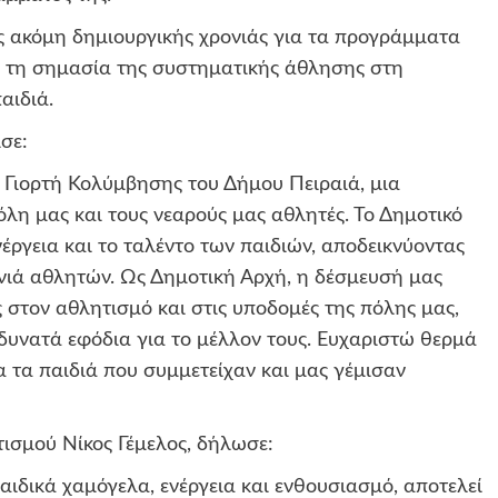
 ακόμη δημιουργικής χρονιάς για τα προγράμματα
ε τη σημασία της συστηματικής άθλησης στη
αιδιά.
σε:
Γιορτή Κολύμβησης του Δήμου Πειραιά, μια
όλη μας και τους νεαρούς μας αθλητές. Το Δημοτικό
ργεια και το ταλέντο των παιδιών, αποδεικνύοντας
γενιά αθλητών. Ως Δημοτική Αρχή, η δέσμευσή μας
στον αθλητισμό και στις υποδομές της πόλης μας,
δυνατά εφόδια για το μέλλον τους. Ευχαριστώ θερμά
α τα παιδιά που συμμετείχαν και μας γέμισαν
ισμού Νίκος Γέμελος, δήλωσε:
αιδικά χαμόγελα, ενέργεια και ενθουσιασμό, αποτελεί