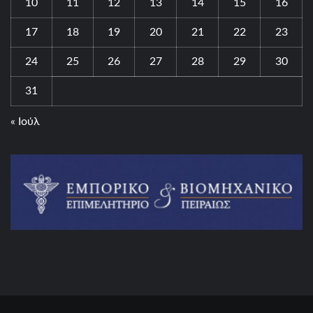
10
11
12
13
14
15
16
17
18
19
20
21
22
23
24
25
26
27
28
29
30
31
« Ιούλ