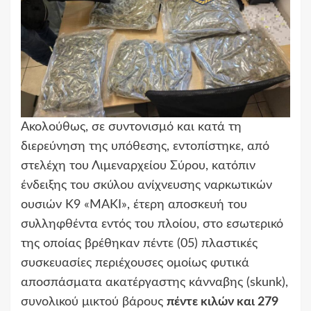
Ακολούθως, σε συντονισμό και κατά τη
διερεύνηση της υπόθεσης, εντοπίστηκε, από
στελέχη του Λιμεναρχείου Σύρου, κατόπιν
ένδειξης του σκύλου ανίχνευσης ναρκωτικών
ουσιών Κ9 «ΜΑΚΙ», έτερη αποσκευή του
συλληφθέντα εντός του πλοίου, στο εσωτερικό
της οποίας βρέθηκαν πέντε (05) πλαστικές
συσκευασίες περιέχουσες ομοίως φυτικά
αποσπάσματα ακατέργαστης κάνναβης (skunk),
συνολικού μικτού βάρους
πέντε κιλών και 279