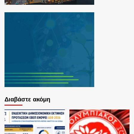
Διαβάστε ακόμη