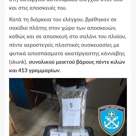
και στις αποσκευές του.
Κατά τη διάρκεια του ελέγχου, βρέθηκαν σε
σακίδιο πλάτης στον χώρο των αποσκευών,
καθώς και σε αποσκευή στο σαλόνι του πλοίου,
πέντε αεροστεγείς πλαστικές συσκευασίες με
φυτικά αποσπάσματα ακατέργαστης κάνναβης
(skunk),
συνολικού μεικτού βάρους πέντε κιλών
και 413 γραμμαρίων
.