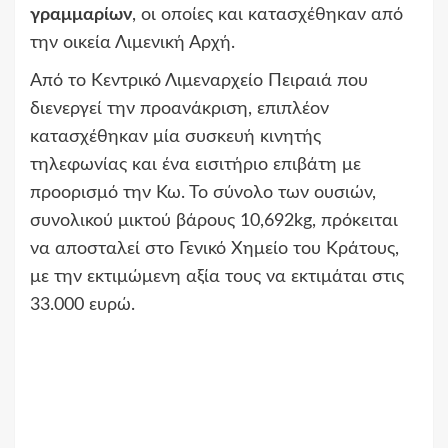
γραμμαρίων
, οι οποίες και κατασχέθηκαν από
την οικεία Λιμενική Αρχή.
Από το Κεντρικό Λιμεναρχείο Πειραιά που
διενεργεί την προανάκριση, επιπλέον
κατασχέθηκαν μία συσκευή κινητής
τηλεφωνίας και ένα εισιτήριο επιβάτη με
προορισμό την Κω. Το σύνολο των ουσιών,
συνολικού μικτού βάρους 10,692kg, πρόκειται
να αποσταλεί στο Γενικό Χημείο του Κράτους,
με την εκτιμώμενη αξία τους να εκτιμάται στις
33.000 ευρώ.