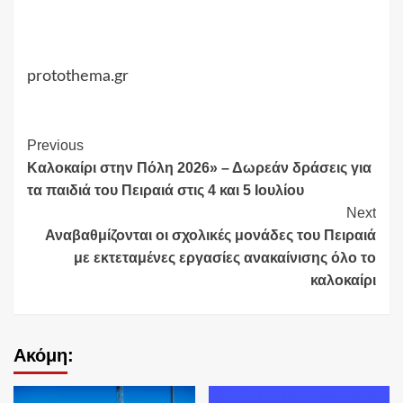
protothema.gr
Continue
Previous
Καλοκαίρι στην Πόλη 2026» – Δωρεάν δράσεις για
Reading
τα παιδιά του Πειραιά στις 4 και 5 Ιουλίου
Next
Αναβαθμίζονται οι σχολικές μονάδες του Πειραιά
με εκτεταμένες εργασίες ανακαίνισης όλο το
καλοκαίρι
Ακόμη: