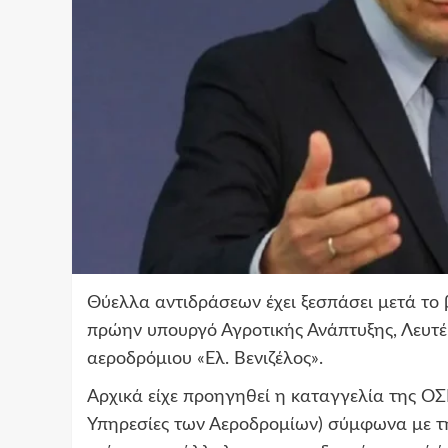
Θύελλα αντιδράσεων έχει ξεσπάσει μετά το 
πρώην υπουργό Αγροτικής Ανάπτυξης, Λευτέ
αεροδρόμιου «Ελ. Βενιζέλος».
Αρχικά είχε προηγηθεί η καταγγελία της 
Υπηρεσίες των Αεροδρομίων) σύμφωνα με τη