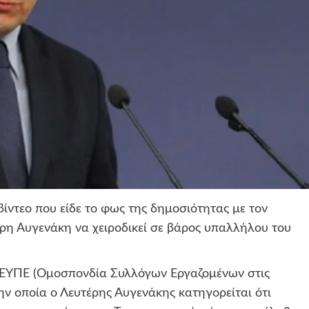
βίντεο που είδε το φως της δημοσιότητας με τον
ρη Αυγενάκη να χειροδικεί σε βάρος υπαλλήλου του
ΟΣΕΥΠΕ (Ομοσπονδία Συλλόγων Εργαζομένων στις
ν οποία ο Λευτέρης Αυγενάκης κατηγορείται ότι