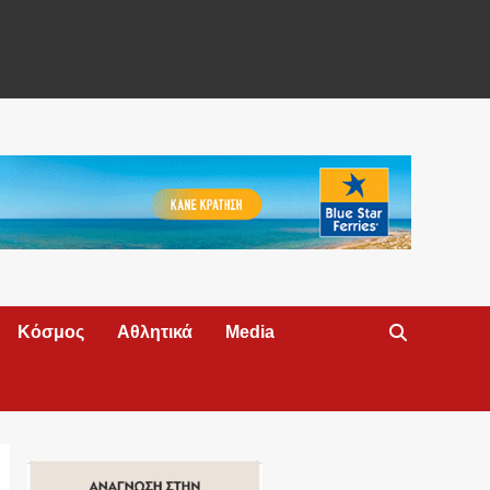
Κόσμος
Αθλητικά
Media