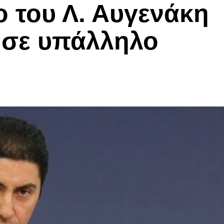
ο του Λ. Αυγενάκη
ί σε υπάλληλο