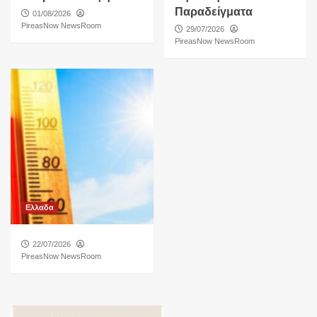
Παραδείγματα
01/08/2026
PireasNow NewsRoom
29/07/2026
PireasNow NewsRoom
Ελλαδα
22/07/2026
PireasNow NewsRoom