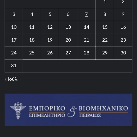
1
2
3
4
5
6
7
8
9
10
11
12
13
14
15
16
17
18
19
20
21
22
23
24
25
26
27
28
29
30
31
« Ιούλ