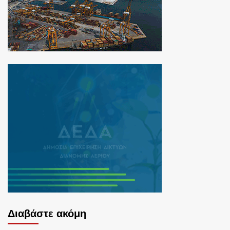
Διαβάστε ακόμη