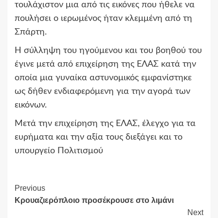
τουλάχιστον μια από τις εικόνες που ήθελε να
πουλήσει ο ιερωμένος ήταν κλεμμένη από τη
Σπάρτη.
Η σύλληψη του ηγούμενου και του βοηθού του
έγινε μετά από επιχείρηση της ΕΛΑΣ κατά την
οποία μια γυναίκα αστυνομικός εμφανίστηκε
ως δήθεν ενδιαφερόμενη για την αγορά των
εικόνων.
Μετά την επιχείρηση της ΕΛΑΣ, έλεγχο για τα
ευρήματα και την αξία τους διεξάγει και το
υπουργείο Πολιτισμού
Continue
Previous
Κρουαζιερόπλοιο προσέκρουσε στο λιμάνι
Reading
Next