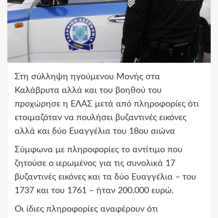
Στη σύλληψη ηγούμενου Μονής στα
Καλάβρυτα αλλά και του βοηθού του
προχώρησε η ΕΛΑΣ μετά από πληροφορίες ότι
ετοιμαζόταν να πουλήσει βυζαντινές εικόνες
αλλά και δύο Ευαγγέλια του 18ου αιώνα
Σύμφωνα με πληροφορίες το αντίτιμο που
ζητούσε ο ιερωμένος για τις συνολικά 17
βυζαντινές εικόνες και τα δύο Ευαγγέλια – του
1737 και του 1761 – ήταν 200.000 ευρώ.
Οι ίδιες πληροφορίες αναφέρουν ότι