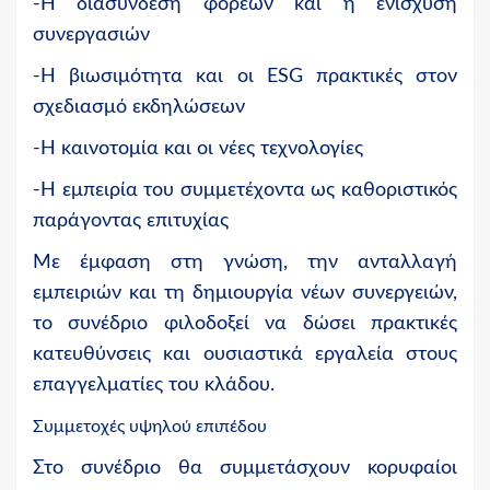
-Η διασύνδεση φορέων και η ενίσχυση
συνεργασιών
-Η βιωσιμότητα και οι ESG πρακτικές στον
σχεδιασμό εκδηλώσεων
-Η καινοτομία και οι νέες τεχνολογίες
-Η εμπειρία του συμμετέχοντα ως καθοριστικός
παράγοντας επιτυχίας
Με έμφαση στη γνώση, την ανταλλαγή
εμπειριών και τη δημιουργία νέων συνεργειών,
το συνέδριο φιλοδοξεί να δώσει πρακτικές
κατευθύνσεις και ουσιαστικά εργαλεία στους
επαγγελματίες του κλάδου.
Συμμετοχές υψηλού επιπέδου
Στο συνέδριο θα συμμετάσχουν κορυφαίοι