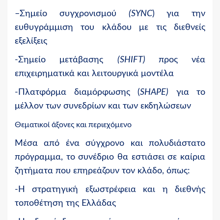
–
Σημείο συγχρονισμού
(SYNC
)
για την
ευθυγράμμιση του κλάδου με τις διεθνείς
εξελίξεις
-Σημείο μετάβασης
(SHIFT)
προς νέα
επιχειρηματικά και λειτουργικά μοντέλα
-Πλατφόρμα διαμόρφωσης (
SHAPE)
για το
μέλλον των συνεδρίων και των εκδηλώσεων
Θεματικοί άξονες και περιεχόμενο
Μέσα από ένα σύγχρονο και πολυδιάστατο
πρόγραμμα, το συνέδριο θα εστιάσει σε καίρια
ζητήματα που επηρεάζουν τον κλάδο, όπως:
-Η στρατηγική εξωστρέφεια και η διεθνής
τοποθέτηση της Ελλάδας