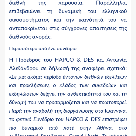
διεθνή της παρουσία. Παράλληλα,
επιβεβαιώνει τη δυναμική του ελληνικού
οικοσυστήματος και την ικανότητά του να
ανταποκρίνεται στις σύγχρονες απαιτήσεις της
διεθνούς αγοράς.
Περισσότερο από ένα συνέδριο
Η Πρόεδρος του
HAPCO
&
DES
κα. Αντωνία
Αλεξάνδρου σε δήλωσή της αναφέρει σχετικά:
«Σε μια ακόμα περίοδο έντονων διεθνών εξελίξεων
και προκλήσεων, ο κλάδος των συνεδρίων και
εκδηλώσεων δείχνει την ανθεκτικότητά του και τη
δύναμή του να προσαρμόζεται και να πρωτοπορεί.
Παρά την αναβολή της διοργάνωσης στα Ιωάννινα,
το φετινό Συνέδριο του HAPCO & DES επιστρέφει
πιο δυναμικό από ποτέ στην Αθήνα, στο