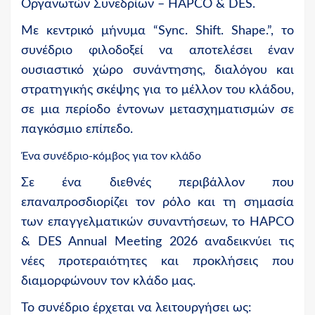
Οργανωτών Συνεδρίων – HAPCO & DES.
Με κεντρικό μήνυμα
“Sync. Shift. Shape.”,
το
συνέδριο φιλοδοξεί να αποτελέσει έναν
ουσιαστικό χώρο συνάντησης, διαλόγου και
στρατηγικής σκέψης για το μέλλον του κλάδου,
σε μια περίοδο έντονων μετασχηματισμών σε
παγκόσμιο επίπεδο.
Ένα συνέδριο-κόμβος για τον κλάδο
Σε ένα διεθνές περιβάλλον που
επαναπροσδιορίζει τον ρόλο και τη σημασία
των επαγγελματικών συναντήσεων, το HAPCO
& DES Annual
Meeting
2026 αναδεικνύει τις
νέες προτεραιότητες και προκλήσεις που
διαμορφώνουν τον κλάδο μας.
Το συνέδριο έρχεται να λειτουργήσει ως: