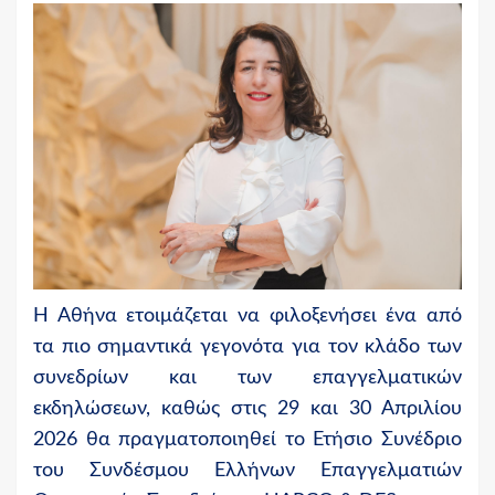
Η Αθήνα ετοιμάζεται να φιλοξενήσει ένα από
τα πιο σημαντικά γεγονότα για τον κλάδο των
συνεδρίων και των επαγγελματικών
εκδηλώσεων, καθώς στις
29 και 30 Απριλίου
2026
θα πραγματοποιηθεί το Ετήσιο Συνέδριο
του Συνδέσμου Ελλήνων Επαγγελματιών