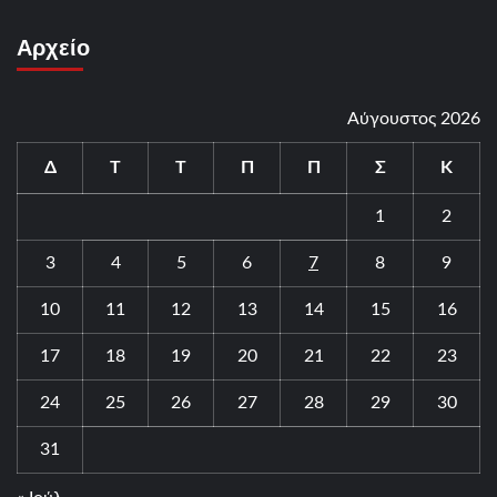
Αρχείο
Αύγουστος 2026
Δ
Τ
Τ
Π
Π
Σ
Κ
1
2
3
4
5
6
7
8
9
10
11
12
13
14
15
16
17
18
19
20
21
22
23
24
25
26
27
28
29
30
31