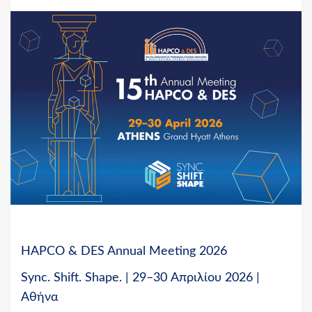
HAPCO & DES Annual Meeting 2026
Sync. Shift. Shape. | 29–30
Απριλίου
2026 |
Αθήνα