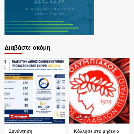
Διαβάστε ακόμη
Οικονομια
αθλητικα
Συνάντηση
Κόλλησε στο μηδέν ο