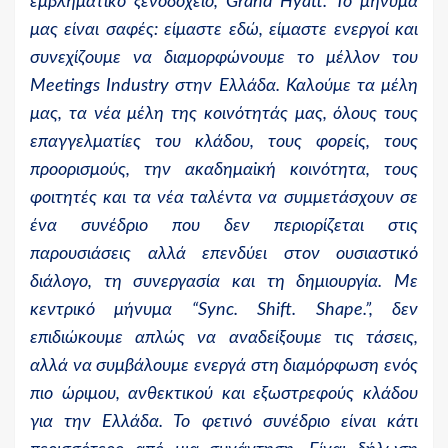
εμβληματικό ξενοδοχείο, Grand Hyatt. Το μήνυμά
μας είναι σαφές: είμαστε εδώ, είμαστε ενεργοί και
συνεχίζουμε να διαμορφώνουμε το μέλλον του
Meetings Industry στην Ελλάδα. Καλούμε τα μέλη
μας, τα νέα μέλη της κοινότητάς μας, όλους τους
επαγγελματίες του κλάδου, τους φορείς, τους
προορισμούς, την ακαδημαϊκή κοινότητα, τους
φοιτητές και τα νέα ταλέντα να συμμετάσχουν σε
ένα συνέδριο που δεν περιορίζεται στις
παρουσιάσεις αλλά επενδύει στον ουσιαστικό
διάλογο, τη συνεργασία και τη δημιουργία. Με
κεντρικό μήνυμα “Sync. Shift. Shape.”, δεν
επιδιώκουμε απλώς να αναδείξουμε τις τάσεις,
αλλά να συμβάλουμε ενεργά στη διαμόρφωση ενός
πιο ώριμου, ανθεκτικού και εξωστρεφούς κλάδου
για την Ελλάδα. Το φετινό συνέδριο είναι κάτι