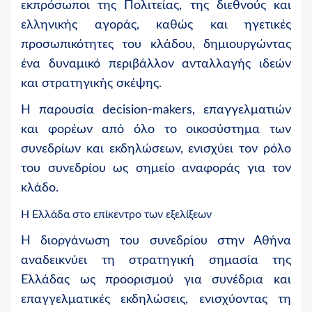
εκπρόσωποι της Πολιτείας, της διεθνούς και
ελληνικής αγοράς, καθώς και ηγετικές
προσωπικότητες του κλάδου, δημιουργώντας
ένα δυναμικό περιβάλλον ανταλλαγής ιδεών
και στρατηγικής σκέψης.
Η παρουσία decision-makers, επαγγελματιών
και φορέων από όλο το οικοσύστημα των
συνεδρίων και εκδηλώσεων, ενισχύει τον ρόλο
του συνεδρίου ως σημείο αναφοράς για τον
κλάδο.
Η Ελλάδα στο επίκεντρο των εξελίξεων
Η διοργάνωση του συνεδρίου στην Αθήνα
αναδεικνύει τη στρατηγική σημασία της
Ελλάδας ως προορισμού για συνέδρια και
επαγγελματικές εκδηλώσεις, ενισχύοντας τη