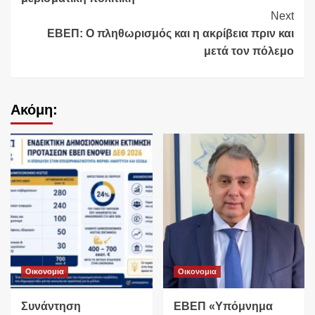
Next
ΕΒΕΠ: Ο πληθωρισμός και η ακρίβεια πριν και
μετά τον πόλεμο
Ακόμη:
Οικονομια
Οικονομια
Συνάντηση
ΕΒΕΠ «Υπόμνημα