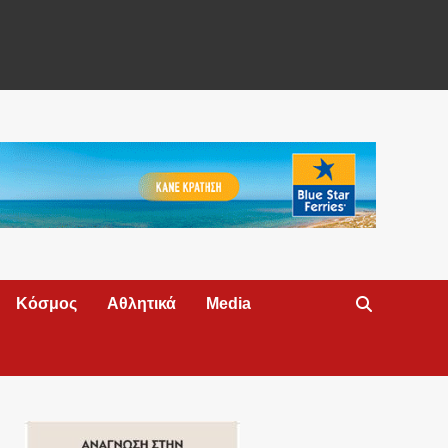
Κόσμος
Αθλητικά
Media