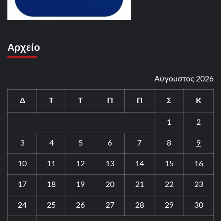
Αρχείο
Αύγουστος 2026
Δ
Τ
Τ
Π
Π
Σ
Κ
1
2
3
4
5
6
7
8
9
10
11
12
13
14
15
16
17
18
19
20
21
22
23
24
25
26
27
28
29
30