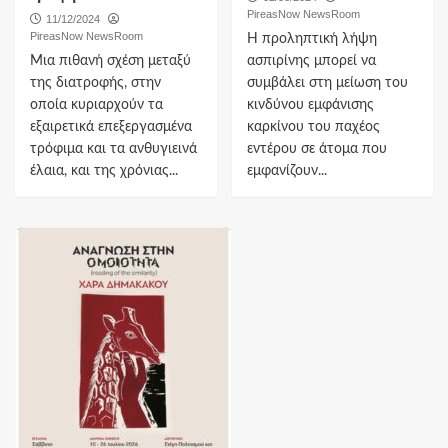
PireasNow NewsRoom
11/12/2024
PireasNow NewsRoom
Η προληπτική λήψη
Μια πιθανή σχέση μεταξύ
ασπιρίνης μπορεί να
της διατροφής, στην
συμβάλει στη μείωση του
οποία κυριαρχούν τα
κινδύνου εμφάνισης
εξαιρετικά επεξεργασμένα
καρκίνου του παχέος
τρόφιμα και τα ανθυγιεινά
εντέρου σε άτομα που
έλαια, και της χρόνιας...
εμφανίζουν...