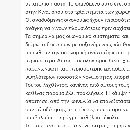
μετατόπιση αυτή. Το φαινόμενο αυτό έχει αρχ
στην Κίνα, όπου στα τρία πέμπτα των χωρών 
Οι αναδυόμενες οικονομίες έχουν περισσότε
ανάγκη να γίνουν πλουσιότερες πριν αρχίσε
Τα σημερινά μας οικονομικά συστήματα και
διάρκεια δεκαετιών με αυξανόμενους πληθυ
προωθούν την οικονομική ανάπτυξη και στη
περισσότερο. Αυτός ο υπολογισμός δεν ισχ
παραγωγικότητας, περισσότερης εργασίας α
υψηλότερων ποσοστών γονιμότητας μπορεί ν
Τούτου λεχθέντος, κανένας από αυτούς τους 
καθένας παρουσιάζει προκλήσεις. Η κάμψη 
απαιτήσει από την κοινωνία να επανεξετάσε
συνταξιοδότησης με τρόπους που μπορεί να
συμβολαίου – πράγμα καθόλου εύκολο.
Τα μειωμένα ποσοστά γονιμότητας, σύμφωνα