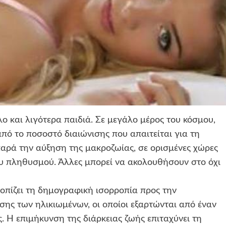
λο και λιγότερα παιδιά. Σε μεγάλο μέρος του κόσμου,
πό το ποσοστό διαιώνισης που απαιτείται για τη
αρά την αύξηση της μακροζωίας, σε ορισμένες χώρες
ου πληθυσμού. Άλλες μπορεί να ακολουθήσουν στο όχι
πίζει τη δημογραφική ισορροπία προς την
σης των ηλικιωμένων, οι οποίοι εξαρτώνται από έναν
 Η επιμήκυνση της διάρκειας ζωής επιταχύνει τη