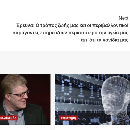
Next
Έρευνα: Ο τρόπος ζωής μας και οι περιβαλλοντικοί
παράγοντες επηρεάζουν περισσότερο την υγεία μας
απ’ ότι τα γονίδια μας
Πολιτισμός
Επιστήμη