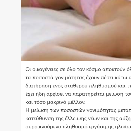
Οι οικογένειες σε όλο τον κόσμο αποκτούν ό
τα ποσοστά γονιμότητας έχουν πέσει κάτω α
διατήρηση ενός σταθερού πληθυσμού και, π
έχει ήδη αρχίσει να παρατηρείται μείωση τ
και τόσο μακρινό μέλλον.
Η μείωση των ποσοστών γονιμότητας μετατο
κατεύθυνση της έλλειψης νέων και της αύξη
συρρικνούμενο πληθυσμό εργάσιμης ηλικίας.