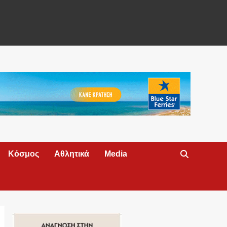
Κόσμος
Αθλητικά
Media