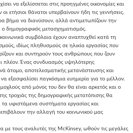
ίσει να εξελίσσεται στις προηγμένες οικονομίες και
οι ετήσιοι θάνατοι υπερβαίνουν ήδη τις γεννήσεις.
ρα βήμα να διανύσουν, αλλά αντιμετωπίζουν την
ι ο δημογραφικός μετασχηματισμός.
 κοινωνικά συμβόλαια έχουν αναπτυχθεί κατά τη
σμούς, ιδίως πληθυσμούς σε ηλικία εργασίας που
ρίζουν και συντηρούν τους ανθρώπους που ζουν
ύει πλέον. Ένας συνδυασμός υψηλότερης
νά άτομο, αποτελεσματικής μετανάστευσης και
α εξασφαλίσει παγκόσμια ευημερία για το μέλλον.
μοχλούς από μόνος του δεν θα είναι αρκετός και ο
της τροχιάς της δημογραφικής μετατόπισης θα
ι τα υφιστάμενα συστήματα εργασίας και
 επιβάλουν την αλλαγή του κοινωνικού μας
 με τους αναλυτές της McKinsey, ωθούν τις μεγάλες