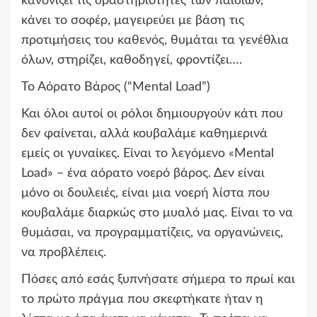
κανονίζει τις δραστηριότητες των παιδιών,
κάνει το σοφέρ, μαγειρεύει με βάση τις
προτιμήσεις του καθενός, θυμάται τα γενέθλια
όλων, στηρίζει, καθοδηγεί, φροντίζει….
Το Αόρατο Βάρος (“Mental Load”)
Και όλοι αυτοί οι ρόλοι δημιουργούν κάτι που
δεν φαίνεται, αλλά κουβαλάμε καθημερινά
εμείς οι γυναίκες. Είναι το λεγόμενο «Mental
Load» – ένα αόρατο νοερό βάρος. Δεν είναι
μόνο οι δουλειές, είναι μια νοερή λίστα που
κουβαλάμε διαρκώς στο μυαλό μας. Είναι το να
θυμάσαι, να προγραμματίζεις, να οργανώνεις,
να προβλέπεις.
Πόσες από εσάς ξυπνήσατε σήμερα το πρωί και
το πρώτο πράγμα που σκεφτήκατε ήταν η