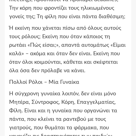
Την κόρη που φροντίζει τους ηλικιωμένους
γονείς της; Τη φίλη που είναι πάντα διαθέσιμη;
Ή εκείνη που χάνεται πίσω από όλους αυτούς
τους ρόλους; Εκείνη που όταν κάποιος τη
ρωτάει «Πώς είσαι;», απαντά αυτομάτως «Είμαι
καλά» – ακόμα και όταν δεν είναι. Εκείνη που
όταν όλοι κοιμούνται, κάθεται και σκέφτεται
όλα όσα δεν πρόλαβε να κάνει.
Πολλοί Ρόλοι – Μία Γυναίκα
Η σύγχρονη γυναίκα λοιπόν, δεν είναι μόνο
Μητέρα, Σύντροφος, Κόρη, Επαγγελματίας,
Φίλη. Είναι και η γυναίκα που οργανώνει τα
πάντα, που κλείνει τα ραντεβού με τους
γιατρούς, που θυμάται τα φάρμακα, που