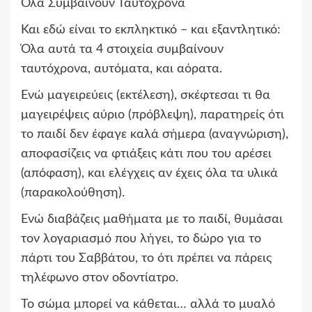
Όλα Συμβαίνουν Ταυτόχρονα
Και εδώ είναι το εκπληκτικό – και εξαντλητικό:
Όλα αυτά τα 4 στοιχεία συμβαίνουν
ταυτόχρονα, αυτόματα, και αόρατα.
Ενώ μαγειρεύεις (εκτέλεση), σκέφτεσαι τι θα
μαγειρέψεις αύριο (πρόβλεψη), παρατηρείς ότι
το παιδί δεν έφαγε καλά σήμερα (αναγνώριση),
αποφασίζεις να φτιάξεις κάτι που του αρέσει
(απόφαση), και ελέγχεις αν έχεις όλα τα υλικά
(παρακολούθηση).
Ενώ διαβάζεις μαθήματα με το παιδί, θυμάσαι
τον λογαριασμό που λήγει, το δώρο για το
πάρτι του Σαββάτου, το ότι πρέπει να πάρεις
τηλέφωνο στον οδοντίατρο.
Το σώμα μπορεί να κάθεται… αλλά το μυαλό