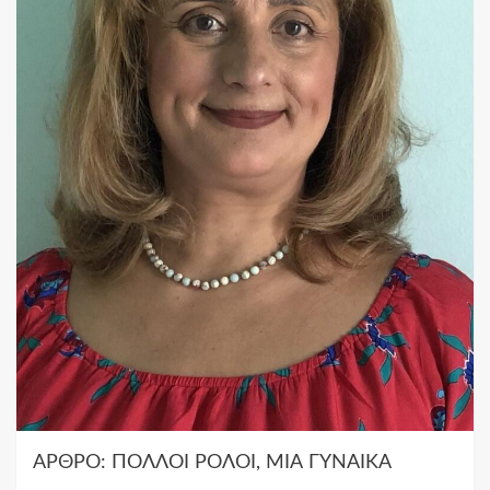
ΑΡΘΡΟ: ΠΟΛΛΟΙ ΡΟΛΟΙ, ΜΙΑ ΓΥΝΑΙΚΑ