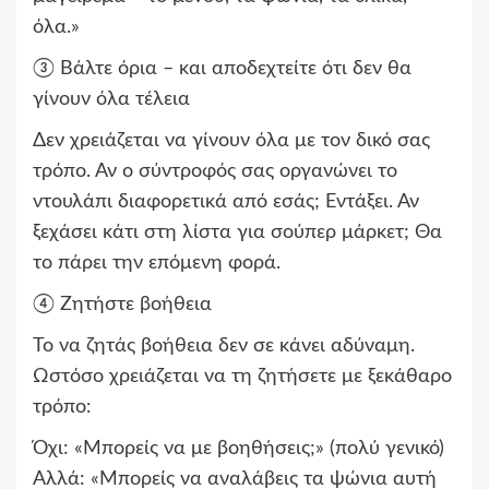
όλα.»
③ Βάλτε όρια – και αποδεχτείτε ότι δεν θα
γίνουν όλα τέλεια
Δεν χρειάζεται να γίνουν όλα με τον δικό σας
τρόπο. Αν ο σύντροφός σας οργανώνει το
ντουλάπι διαφορετικά από εσάς; Εντάξει. Αν
ξεχάσει κάτι στη λίστα για σούπερ μάρκετ; Θα
το πάρει την επόμενη φορά.
④ Ζητήστε βοήθεια
Το να ζητάς βοήθεια δεν σε κάνει αδύναμη.
Ωστόσο χρειάζεται να τη ζητήσετε με ξεκάθαρο
τρόπο:
Όχι: «Μπορείς να με βοηθήσεις;» (πολύ γενικό)
Αλλά: «Μπορείς να αναλάβεις τα ψώνια αυτή