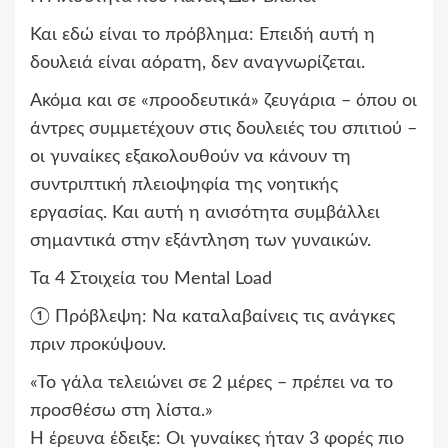
Και εδώ είναι το πρόβλημα: Επειδή αυτή η
δουλειά είναι αόρατη, δεν αναγνωρίζεται.
Ακόμα και σε «προοδευτικά» ζευγάρια – όπου οι
άντρες συμμετέχουν στις δουλειές του σπιτιού –
οι γυναίκες εξακολουθούν να κάνουν τη
συντριπτική πλειοψηφία της νοητικής
εργασίας. Και αυτή η ανισότητα συμβάλλει
σημαντικά στην εξάντληση των γυναικών.
Τα 4 Στοιχεία του Mental Load
① Πρόβλεψη: Να καταλαβαίνεις τις ανάγκες
πριν προκύψουν.
«Το γάλα τελειώνει σε 2 μέρες – πρέπει να το
προσθέσω στη λίστα.»
Η έρευνα έδειξε: Οι γυναίκες ήταν 3 φορές πιο