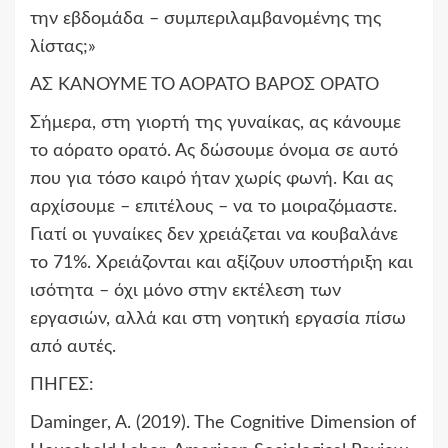
την εβδομάδα – συμπεριλαμβανομένης της
λίστας;»
ΑΣ ΚΑΝΟΥΜΕ ΤΟ ΑΟΡΑΤΟ ΒΑΡΟΣ ΟΡΑΤΟ
Σήμερα, στη γιορτή της γυναίκας, ας κάνουμε
το αόρατο ορατό. Ας δώσουμε όνομα σε αυτό
που για τόσο καιρό ήταν χωρίς φωνή. Και ας
αρχίσουμε – επιτέλους – να το μοιραζόμαστε.
Γιατί οι γυναίκες δεν χρειάζεται να κουβαλάνε
το 71%. Χρειάζονται και αξίζουν υποστήριξη και
ισότητα – όχι μόνο στην εκτέλεση των
εργασιών, αλλά και στη νοητική εργασία πίσω
από αυτές.
ΠΗΓΕΣ:
Daminger, A. (2019). The Cognitive Dimension of