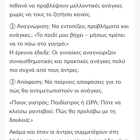
πιθανό να προβλέψουν μελλοντικές ανάγκες
χωρίς να τους το ζητήσει κανείς.
② Αναγνώριση: Να εντοπίζεις προβλήματα και
ανάγκες.: «Το παιδί μου βήχει – μήπως πρέπει
να το πάω στο γιατρό;»
Η έρευνα έδειξε: Οι γυναίκες αναγνώριζαν
συναισθηματικές και πρακτικές ανάγκες πολύ
πιο συχνά από τους άντρες.
③ Απόφαση: Να παίρνεις αποφάσεις για το
πώς θα αντιμετωπιστούν οι ανάγκες.
«Ποιος γιατρός; Παιδίατρος ή ΩΡΛ; Πότε να
κλείσω ραντεβού; Πώς θα προλάβω με τη
δουλειά;»
Ακόμα και όταν οι άντρες συμμετέχουν στη