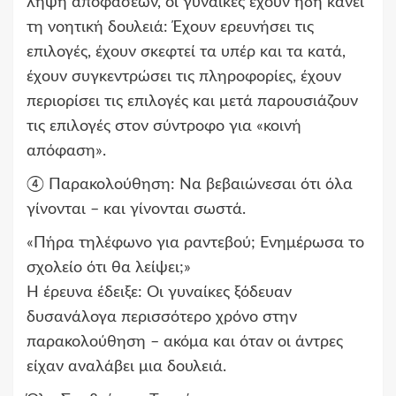
λήψη αποφάσεων, οι γυναίκες έχουν ήδη κάνει
τη νοητική δουλειά: Έχουν ερευνήσει τις
επιλογές, έχουν σκεφτεί τα υπέρ και τα κατά,
έχουν συγκεντρώσει τις πληροφορίες, έχουν
περιορίσει τις επιλογές και μετά παρουσιάζουν
τις επιλογές στον σύντροφο για «κοινή
απόφαση».
④ Παρακολούθηση: Να βεβαιώνεσαι ότι όλα
γίνονται – και γίνονται σωστά.
«Πήρα τηλέφωνο για ραντεβού; Ενημέρωσα το
σχολείο ότι θα λείψει;»
Η έρευνα έδειξε: Οι γυναίκες ξόδευαν
δυσανάλογα περισσότερο χρόνο στην
παρακολούθηση – ακόμα και όταν οι άντρες
είχαν αναλάβει μια δουλειά.