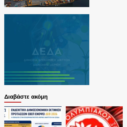
Διαβάστε ακόμη