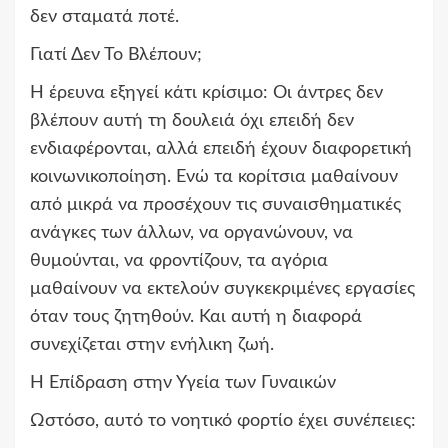
δεν σταματά ποτέ.
Γιατί Δεν Το Βλέπουν;
Η έρευνα εξηγεί κάτι κρίσιμο: Οι άντρες δεν
βλέπουν αυτή τη δουλειά όχι επειδή δεν
ενδιαφέρονται, αλλά επειδή έχουν διαφορετική
κοινωνικοποίηση. Ενώ τα κορίτσια μαθαίνουν
από μικρά να προσέχουν τις συναισθηματικές
ανάγκες των άλλων, να οργανώνουν, να
θυμούνται, να φροντίζουν, τα αγόρια
μαθαίνουν να εκτελούν συγκεκριμένες εργασίες
όταν τους ζητηθούν. Και αυτή η διαφορά
συνεχίζεται στην ενήλικη ζωή.
Η Επίδραση στην Υγεία των Γυναικών
Ωστόσο, αυτό το νοητικό φορτίο έχει συνέπειες: