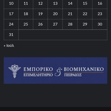
10
11
12
13
14
15
16
17
18
19
20
21
22
23
24
25
26
27
28
29
30
31
« Ιούλ