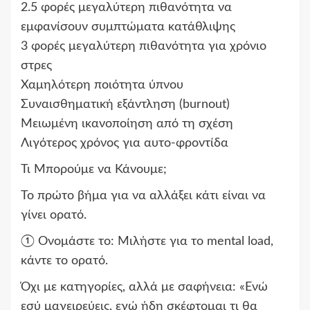
2.5 φορές μεγαλύτερη πιθανότητα να
εμφανίσουν συμπτώματα κατάθλιψης
3 φορές μεγαλύτερη πιθανότητα για χρόνιο
στρες
Χαμηλότερη ποιότητα ύπνου
Συναισθηματική εξάντληση (burnout)
Μειωμένη ικανοποίηση από τη σχέση
Λιγότερος χρόνος για αυτο-φροντίδα
Τι Μπορούμε να Κάνουμε;
Το πρώτο βήμα για να αλλάξει κάτι είναι να
γίνει ορατό.
① Ονομάστε το: Μιλήστε για το mental load,
κάντε το ορατό.
Όχι με κατηγορίες, αλλά με σαφήνεια: «Ενώ
εσύ μαγειρεύεις, εγώ ήδη σκέφτομαι τι θα