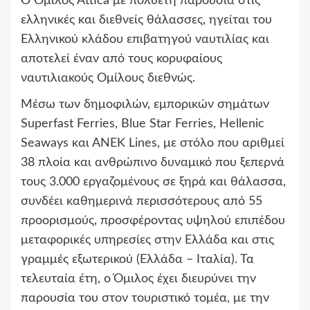
Ο Όμιλος Αttica με πολυετή παρουσία στις
ελληνικές και διεθνείς θάλασσες, ηγείται του
Ελληνικού κλάδου επιβατηγού ναυτιλίας και
αποτελεί έναν από τους κορυφαίους
ναυτιλιακούς Ομίλους διεθνώς.
Μέσω των δημοφιλών, εμπορικών σημάτων
Superfast Ferries, Blue Star Ferries, Hellenic
Seaways και ΑΝΕΚ Lines, με στόλο που αριθμεί
38 πλοία και ανθρώπινο δυναμικό που ξεπερνά
τους 3.000 εργαζομένους σε ξηρά και θάλασσα,
συνδέει καθημερινά περισσότερους από 55
προορισμούς, προσφέροντας υψηλού επιπέδου
μεταφορικές υπηρεσίες στην Ελλάδα και στις
γραμμές εξωτερικού (Ελλάδα – Ιταλία). Τα
τελευταία έτη, ο Όμιλος έχει διευρύνει την
παρουσία του στον τουριστικό τομέα, με την