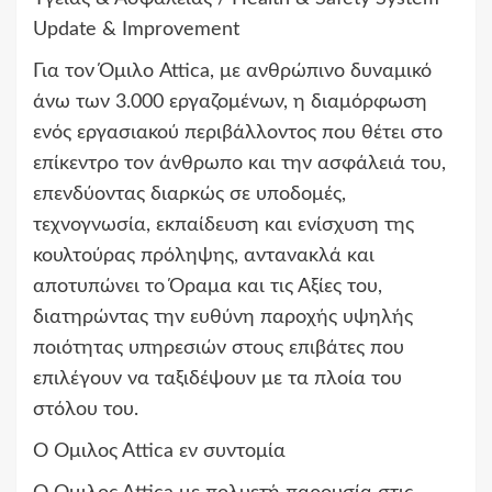
Update & Improvement
Για τον Όμιλο Attica, με ανθρώπινο δυναμικό
άνω των 3.000 εργαζομένων, η διαμόρφωση
ενός εργασιακού περιβάλλοντος που θέτει στο
επίκεντρο τον άνθρωπο και την ασφάλειά του,
επενδύοντας διαρκώς σε υποδομές,
τεχνογνωσία, εκπαίδευση και ενίσχυση της
κουλτούρας πρόληψης, αντανακλά και
αποτυπώνει το Όραμα και τις Αξίες του,
διατηρώντας την ευθύνη παροχής υψηλής
ποιότητας υπηρεσιών στους επιβάτες που
επιλέγουν να ταξιδέψουν με τα πλοία του
στόλου του.
Ο Όμιλος Αttica εν συντομία