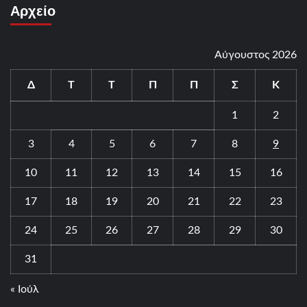
Αρχείο
Αύγουστος 2026
Δ
Τ
Τ
Π
Π
Σ
Κ
1
2
3
4
5
6
7
8
9
10
11
12
13
14
15
16
17
18
19
20
21
22
23
24
25
26
27
28
29
30
31
« Ιούλ