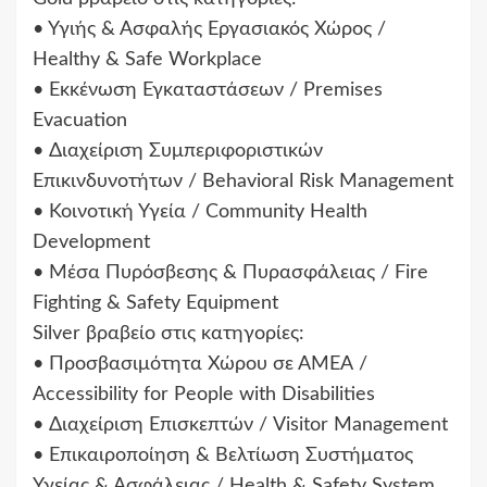
• Υγιής & Ασφαλής Εργασιακός Χώρος /
Healthy & Safe Workplace
• Εκκένωση Εγκαταστάσεων / Premises
Evacuation
• Διαχείριση Συμπεριφοριστικών
Επικινδυνοτήτων / Behavioral Risk Management
• Κοινοτική Υγεία / Community Health
Development
• Μέσα Πυρόσβεσης & Πυρασφάλειας / Fire
Fighting & Safety Equipment
Silver βραβείο στις κατηγορίες:
• Προσβασιμότητα Χώρου σε ΑΜΕΑ /
Accessibility for People with Disabilities
• Διαχείριση Επισκεπτών / Visitor Management
• Επικαιροποίηση & Βελτίωση Συστήματος
Υγείας & Ασφάλειας / Health & Safety System