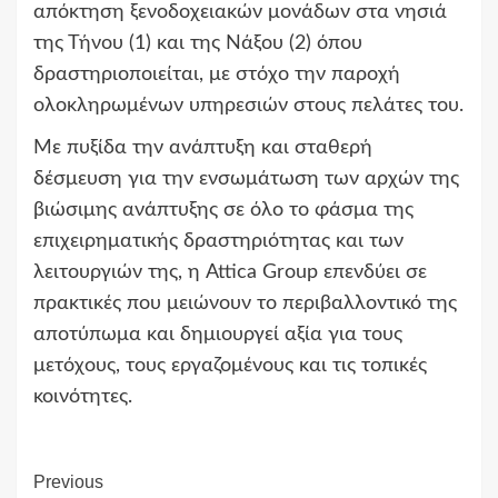
απόκτηση ξενοδοχειακών μονάδων στα νησιά
της Τήνου (1) και της Νάξου (2) όπου
δραστηριοποιείται, με στόχο την παροχή
ολοκληρωμένων υπηρεσιών στους πελάτες του.
Με πυξίδα την ανάπτυξη και σταθερή
δέσμευση για την ενσωμάτωση των αρχών της
βιώσιμης ανάπτυξης σε όλο το φάσμα της
επιχειρηματικής δραστηριότητας και των
λειτουργιών της, η Attica Group επενδύει σε
πρακτικές που μειώνουν το περιβαλλοντικό της
αποτύπωμα και δημιουργεί αξία για τους
μετόχους, τους εργαζομένους και τις τοπικές
κοινότητες.
Continue
Previous