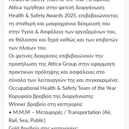
Attica τιμήθηκε στην φετινή διοργάνωση
Health & Safety Awards 2025, επιβεβαιώνοντας
τη σταθερή και μακροχρόνια δέσμευσή του
στην Υγεία & Ασφάλεια των εργαζομένων του,
σε θάλασσα και ξηρά καθώς και των επιβατών
των πλοίων του.
Οι φετινές διακρίσεις επιβεβαιώνουν την
προσήλωση της Attica Group στην εφαρμογή
πρακτικών πρόληψης και ασφάλειας στο
σύνολο των λειτουργιών της και συγκεκριμένα:
Occupational Health & Safety Team of the Year
Κορυφαίο βραβείο της διοργάνωσης
Winner βραβείο στη κατηγορία:
• Μ.Μ.Μ – Μεταφορές / Transportation (Air,
Rail, Sea, Public)
Gold βραβείο στις κατηγορίες: