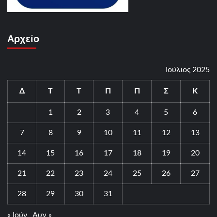
Αρχείο
Ιούλιος 2025
Δ
Τ
Τ
Π
Π
Σ
Κ
1
2
3
4
5
6
7
8
9
10
11
12
13
14
15
16
17
18
19
20
21
22
23
24
25
26
27
28
29
30
31
« Ιούν
Αυγ »