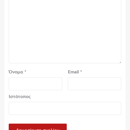
Όνομα
*
Email
*
Ιστότοπος