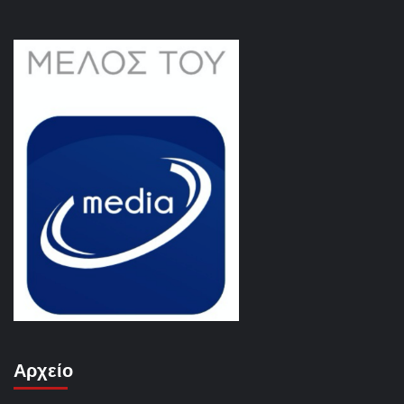
Αρχείο