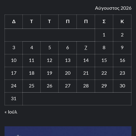
Αύγουστος 2026
Δ
Τ
Τ
Π
Π
Σ
Κ
1
2
3
4
5
6
7
8
9
10
11
12
13
14
15
16
17
18
19
20
21
22
23
24
25
26
27
28
29
30
31
« Ιούλ