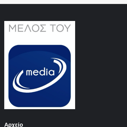
Αρχείο