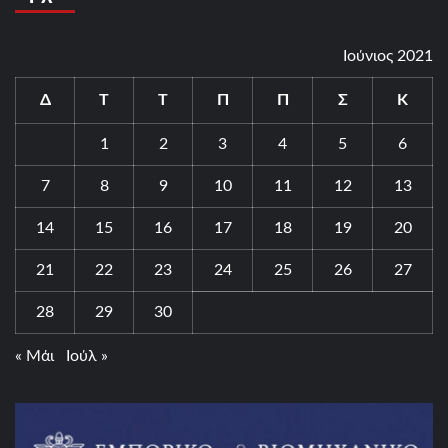
Ιούνιος 2021
Δ
Τ
Τ
Π
Π
Σ
Κ
1
2
3
4
5
6
7
8
9
10
11
12
13
14
15
16
17
18
19
20
21
22
23
24
25
26
27
28
29
30
« Μάι
Ιούλ »