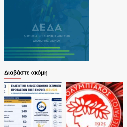
Διαβάστε ακόμη