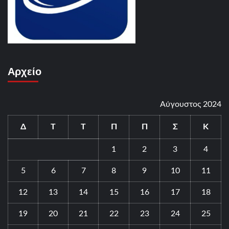
Αρχείο
Αύγουστος 2024
Δ
Τ
Τ
Π
Π
Σ
Κ
1
2
3
4
5
6
7
8
9
10
11
12
13
14
15
16
17
18
19
20
21
22
23
24
25