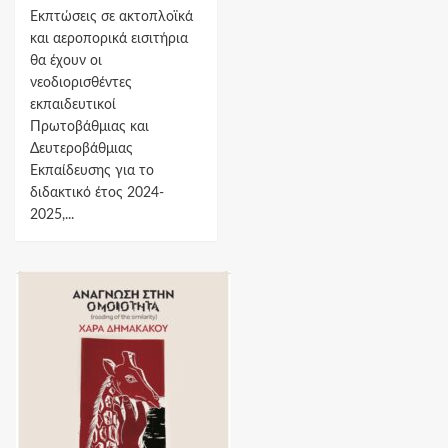
Εκπτώσεις σε ακτοπλοϊκά
και αεροπορικά εισιτήρια
θα έχουν οι
νεοδιορισθέντες
εκπαιδευτικοί
Πρωτοβάθμιας και
Δευτεροβάθμιας
Εκπαίδευσης για το
διδακτικό έτος 2024-
2025,...