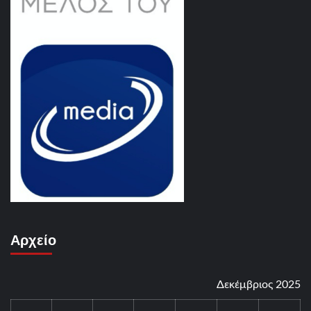
Αρχείο
Δεκέμβριος 2025