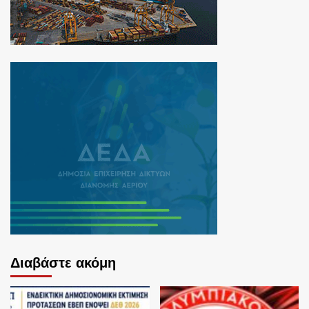
Διαβάστε ακόμη