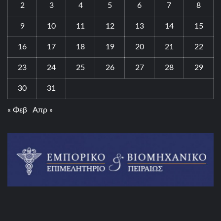
2
3
4
5
6
7
8
9
10
11
12
13
14
15
16
17
18
19
20
21
22
23
24
25
26
27
28
29
30
31
« Φεβ
Απρ »