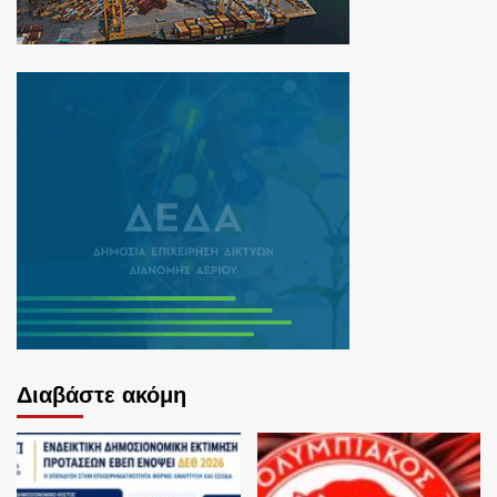
Διαβάστε ακόμη