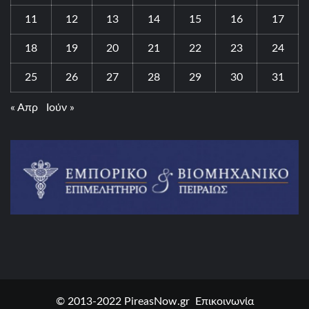
11
12
13
14
15
16
17
18
19
20
21
22
23
24
25
26
27
28
29
30
31
« Απρ
Ιούν »
© 2013-2022 PireasNow.gr Επικοινωνία