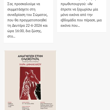
Σας προσκαλούμε να
πρωθυπουργού: «Αν
συμμετάσχετε στη
έπρεπε να ξεχωρίσω μία
συνεδρίαση του Σώματος,
μόνο εικόνα από την
που θα πραγματοποιηθεί
εβδομάδα που πέρασε, μια
τη Δευτέρα 22-6-2026 και
εικόνα που...
ώρα 16:00, δια ζώσης,
στο...