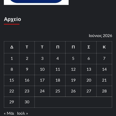
Αρχείο
Ιούνιος 2026
Δ
Τ
Τ
Π
Π
Σ
Κ
1
2
3
4
5
6
7
8
9
10
11
12
13
14
15
16
17
18
19
20
21
22
23
24
25
26
27
28
29
30
« Μάι
Ιούλ »