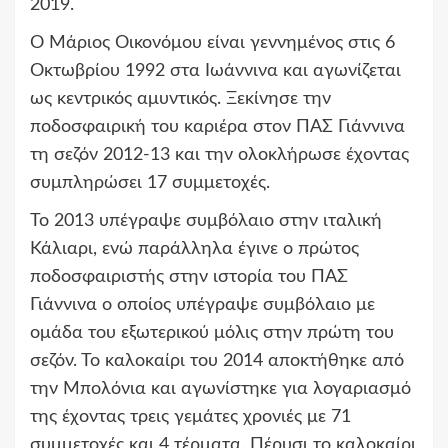
2019.
Ο Μάριος Οικονόμου είναι γεννημένος στις 6
Οκτωβρίου 1992 στα Ιωάννινα και αγωνίζεται
ως κεντρικός αμυντικός. Ξεκίνησε την
ποδοσφαιρική του καριέρα στον ΠΑΣ Γιάννινα
τη σεζόν 2012-13 και την ολοκλήρωσε έχοντας
συμπληρώσει 17 συμμετοχές.
Το 2013 υπέγραψε συμβόλαιο στην ιταλική
Κάλιαρι, ενώ παράλληλα έγινε ο πρώτος
ποδοσφαιριστής στην ιστορία του ΠΑΣ
Γιάννινα ο οποίος υπέγραψε συμβόλαιο με
ομάδα του εξωτερικού μόλις στην πρώτη του
σεζόν. Το καλοκαίρι του 2014 αποκτήθηκε από
την Μπολόνια και αγωνίστηκε για λογαριασμό
της έχοντας τρεις γεμάτες χρονιές με 71
συμμετοχές και 4 τέρματα. Πέρυσι το καλοκαίρι