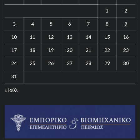
1
2
3
4
5
6
7
8
9
10
11
12
13
14
15
16
17
18
19
20
21
22
23
24
25
26
27
28
29
30
31
« Ιούλ