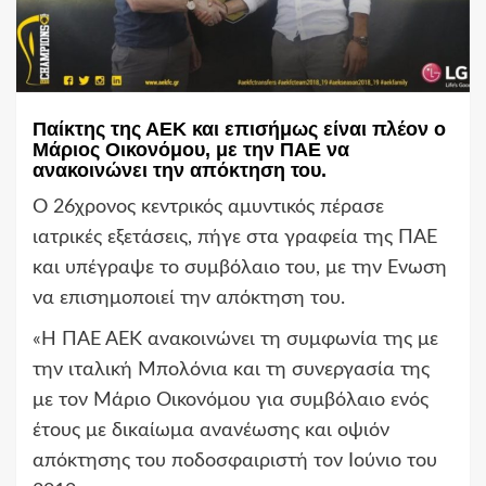
Παίκτης της ΑΕΚ και επισήμως είναι πλέον ο
Μάριος Οικονόμου, με την ΠΑΕ να
ανακοινώνει την απόκτηση του.
Ο 26χρονος κεντρικός αμυντικός πέρασε
ιατρικές εξετάσεις, πήγε στα γραφεία της ΠΑΕ
και υπέγραψε το συμβόλαιο του, με την Ενωση
να επισημοποιεί την απόκτηση του.
«Η ΠΑΕ ΑΕΚ ανακοινώνει τη συμφωνία της με
την ιταλική Μπολόνια και τη συνεργασία της
με τον Μάριο Οικονόμου για συμβόλαιο ενός
έτους με δικαίωμα ανανέωσης και οψιόν
απόκτησης του ποδοσφαιριστή τον Ιούνιο του