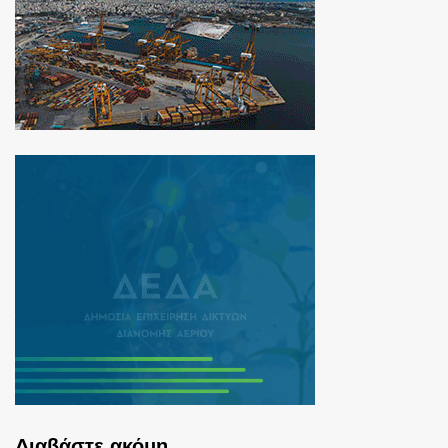
Διαβάστε ακόμη