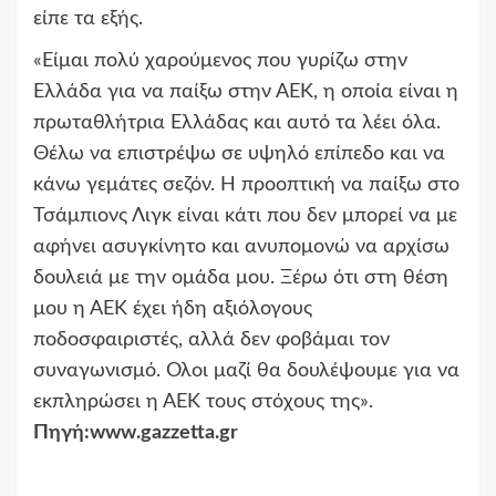
είπε τα εξής.
«Είμαι πολύ χαρούμενος που γυρίζω στην
Ελλάδα για να παίξω στην ΑΕΚ, η οποία είναι η
πρωταθλήτρια Ελλάδας και αυτό τα λέει όλα.
Θέλω να επιστρέψω σε υψηλό επίπεδο και να
κάνω γεμάτες σεζόν. Η προοπτική να παίξω στο
Τσάμπιονς Λιγκ είναι κάτι που δεν μπορεί να με
αφήνει ασυγκίνητο και ανυπομονώ να αρχίσω
δουλειά με την ομάδα μου. Ξέρω ότι στη θέση
μου η ΑΕΚ έχει ήδη αξιόλογους
ποδοσφαιριστές, αλλά δεν φοβάμαι τον
συναγωνισμό. Ολοι μαζί θα δουλέψουμε για να
εκπληρώσει η ΑΕΚ τους στόχους της».
Πηγή:www.gazzetta.gr