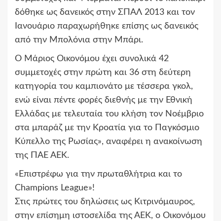
δόθηκε ως δανεικός στην ΣΠΑΛ 2013 και τον
Ιανουάριο παραχωρήθηκε επίσης ως δανεικός
από την Μπολόνια στην Μπάρι.
Ο Μάριος Οικονόμου έχει συνολικά 42
συμμετοχές στην πρώτη και 36 στη δεύτερη
κατηγορία του καμπιονάτο με τέσσερα γκολ,
ενώ είναι πέντε φορές διεθνής με την Εθνική
Ελλάδας με τελευταία του κλήση τον Νοέμβριο
στα μπαράζ με την Κροατία για το Παγκόσμιο
Κύπελλο της Ρωσίας», αναφέρει η ανακοίνωση
της ΠΑΕ ΑΕΚ.
«Επιστρέφω για την πρωταθλήτρια και το
Champions League»!
Στις πρώτες του δηλώσεις ως Κιτρινόμαυρος,
στην επίσημη ιστοσελίδα της ΑΕΚ, ο Οικονόμου