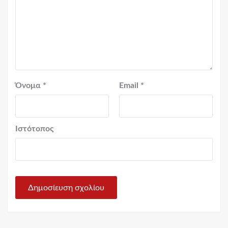
Όνομα
*
Email
*
Ιστότοπος