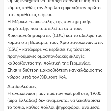
Όμως ενδέχεται να υπάρξει απογοήτευση στο
κόμμα, καθώς τον Απρίλιο εμφανιζόταν πρώτο
στις προθέσεις ψήφου.
Η Μέρκελ –επικεφαλής της συντηρητικής
παράταξης που αποτελείται από τους
Χριστιανοδημοκράτες (CDU) και το αδελφό του
κόμμα στη Βαυαρία, τους Χριστιανοκοινωνιστές
(CSU)– κατάφερε να κερδίσει τις τέσσερις
προηγούμενες ομοσπονδιακές εκλογές,
καθορίζοντας την πολιτική της Γερμανίας.
Είναι η δεύτερη μακροβιότερη καγκελάριος της
χώρας μετά τον Χέλμουτ Κολ.
Διαβουλεύσεις
Η ανακοίνωση των πρώτων exit poll στις 19:00
(ώρα Ελλάδας) δεν αναμένεται να ξεκαθαρίσει
το τοπίο, καθώς πολλοί ψηφοφόροι, ανάμεσά