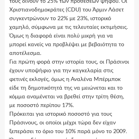
τους δίνουν το 25% των προθέσεων ψήφου. Οι
Χριστιανοδημοκράτες (CDU) του Άρμιν Λάσετ
συγκεντρώνουν το 22% με 23%, ιστορικό
χαμηλό, σύμφωνα με τις τελευταίες εκτιμήσεις.
Όμως η διαφορά είναι πολύ μικρή για να
μπορεί κανείς να προβλέψει με βεβαιότητα το
αποτέλεσμα.
Για πρώτη φορά στην ιστορία τους, οι Πράσινοι
έχουν υποψήφιο για την καγκελαρία στις
φετινές εκλογές, όμως η Αναλένα Μπέρμποκ
είδε τη δημοτικότητά της να μειώνεται και το
κόμμα αναμένεται να βρεθεί στην τρίτη θέση,
με ποσοστό περίπου 17%.
Πρόκειται για ιστορικό ποσοστό για τους
Πράσινους, οι οποίοι μέχρι τώρα δεν είχαν
ξεπεράσει το όριο του 10% παρά μόνο το 2009.