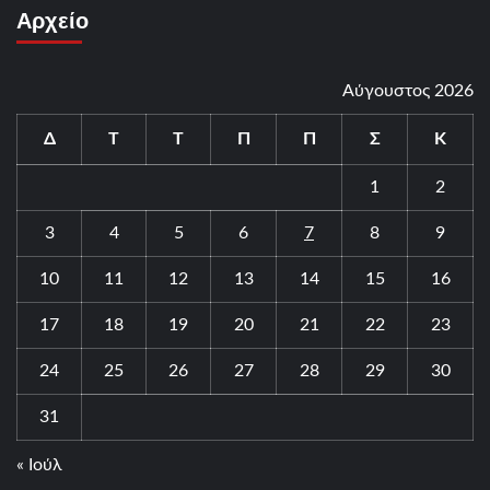
Αρχείο
Αύγουστος 2026
Δ
Τ
Τ
Π
Π
Σ
Κ
1
2
3
4
5
6
7
8
9
10
11
12
13
14
15
16
17
18
19
20
21
22
23
24
25
26
27
28
29
30
31
« Ιούλ