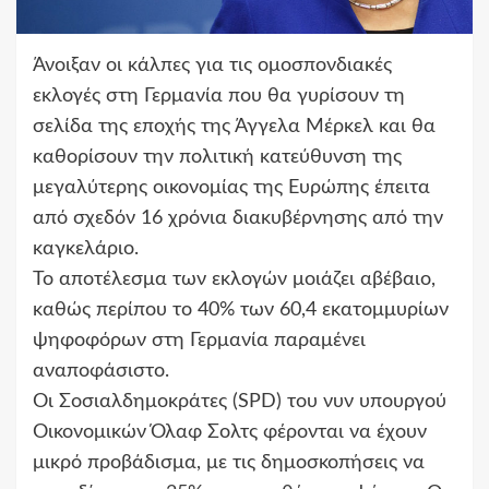
Άνοιξαν οι κάλπες για τις ομοσπονδιακές
εκλογές στη Γερμανία που θα γυρίσουν τη
σελίδα της εποχής της Άγγελα Μέρκελ και θα
καθορίσουν την πολιτική κατεύθυνση της
μεγαλύτερης οικονομίας της Ευρώπης έπειτα
από σχεδόν 16 χρόνια διακυβέρνησης από την
καγκελάριο.
Το αποτέλεσμα των εκλογών μοιάζει αβέβαιο,
καθώς περίπου το 40% των 60,4 εκατομμυρίων
ψηφοφόρων στη Γερμανία παραμένει
αναποφάσιστο.
Οι Σοσιαλδημοκράτες (SPD) του νυν υπουργού
Οικονομικών Όλαφ Σολτς φέρονται να έχουν
μικρό προβάδισμα, με τις δημοσκοπήσεις να