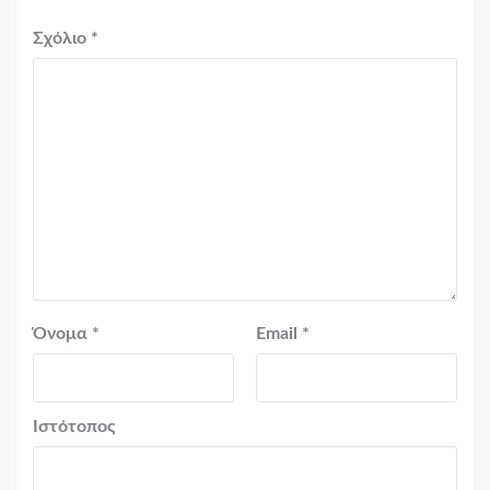
Σχόλιο
*
Όνομα
*
Email
*
Ιστότοπος