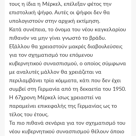
τους η ίδια η Μέρκελ, επέλεξαν φέτος την
επιστολική ψήφο. Αυτές οι ψήφοι δεν θα
υπολογιστούν στην αρχική εκτίμηση.
Κατά συνέπεια, το όνομα του νέου καγκελαρίου
πιθανόν να μην γίνει γνωστό το βράδυ.
Εξάλλου θα χρειαστούν μακρές διαβουλεύσεις
για τον σχηματισμό του επόμενου
κυβερνητικού συνασπισμού, ο οποίος σύμφωνα
με αναλυτές μάλλον θα χρειάζεται να
περιλαμβάνει τρία κόμματα, κάτι που δεν έχει
συμβεί στη Γερμανία από τη δεκαετία του 1950.
Η 67χρονη Μέρκελ ίσως χρειαστεί να
παραμείνει επικεφαλής της Γερμανίας ως το
τέλος του έτους.
Τα πιο πιθανά σενάρια για τον σχηματισμό του
νέου κυβερνητικού συνασπισμού θέλουν όποιο