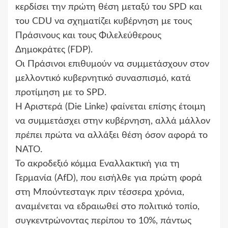
κερδίσει την πρώτη θέση μεταξύ του SPD και
του CDU να σχηματίζει κυβέρνηση με τους
Πράσινους και τους Φιλελεύθερους
Δημοκράτες (FDP).
Οι Πράσινοι επιθυμούν να συμμετάσχουν στον
μελλοντικό κυβερνητικό συνασπισμό, κατά
προτίμηση με το SPD.
Η Αριστερά (Die Linke) φαίνεται επίσης έτοιμη
να συμμετάσχει στην κυβέρνηση, αλλά μάλλον
πρέπει πρώτα να αλλάξει θέση όσον αφορά το
ΝΑΤΟ.
Το ακροδεξιό κόμμα Εναλλακτική για τη
Γερμανία (AfD), που εισήλθε για πρώτη φορά
στη Μπούντεσταγκ πριν τέσσερα χρόνια,
αναμένεται να εδραιωθεί στο πολιτικό τοπίο,
συγκεντρώνοντας περίπου το 10%, πάντως