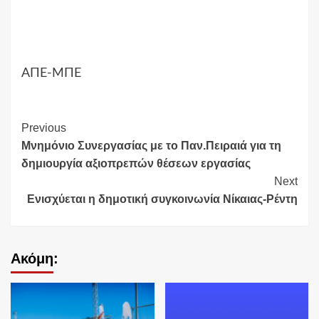
ΑΠΕ-ΜΠΕ
Continue
Previous
Μνημόνιο Συνεργασίας με το Παν.Πειραιά για τη
Reading
δημιουργία αξιοπρεπών θέσεων εργασίας
Next
Ενισχύεται η δημοτική συγκοινωνία Νίκαιας-Ρέντη
Ακόμη: