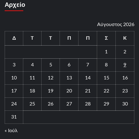
Αρχείο
Αύγουστος 2026
Δ
Τ
Τ
Π
Π
Σ
Κ
1
2
3
4
5
6
7
8
9
10
11
12
13
14
15
16
17
18
19
20
21
22
23
24
25
26
27
28
29
30
31
« Ιούλ