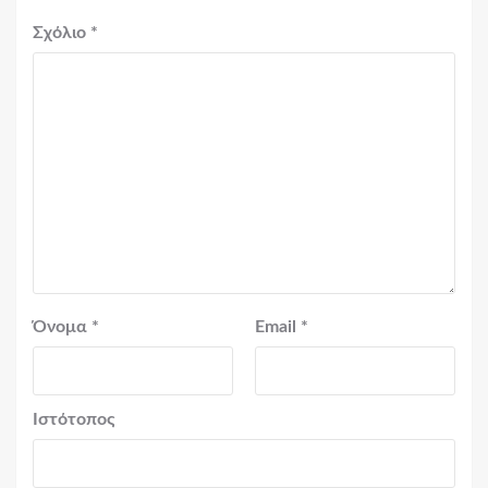
Σχόλιο
*
Όνομα
*
Email
*
Ιστότοπος