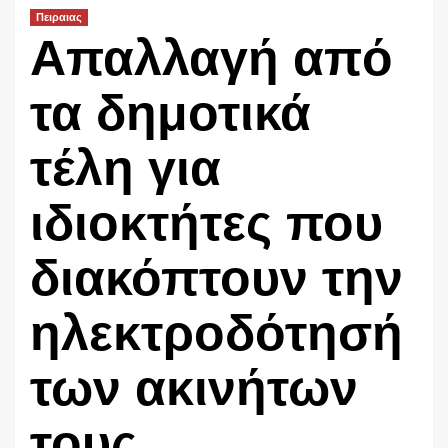
Πειραιας
Απαλλαγή από
τα δημοτικά
τέλη για
ιδιοκτήτες που
διακόπτουν την
ηλεκτροδότησή
των ακινήτων
τους