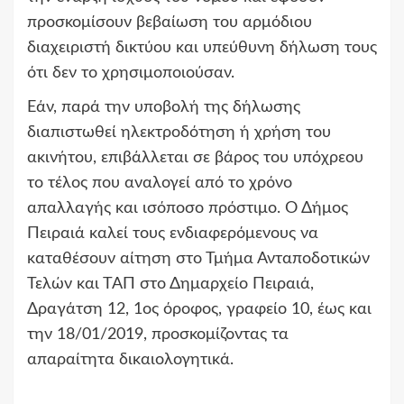
προσκομίσουν βεβαίωση του αρμόδιου
διαχειριστή δικτύου και υπεύθυνη δήλωση τους
ότι δεν το χρησιμοποιούσαν.
Εάν, παρά την υποβολή της δήλωσης
διαπιστωθεί ηλεκτροδότηση ή χρήση του
ακινήτου, επιβάλλεται σε βάρος του υπόχρεου
το τέλος που αναλογεί από το χρόνο
απαλλαγής και ισόποσο πρόστιμο. Ο Δήμος
Πειραιά καλεί τους ενδιαφερόμενους να
καταθέσουν αίτηση στο Τμήμα Ανταποδοτικών
Τελών και ΤΑΠ στο Δημαρχείο Πειραιά,
Δραγάτση 12, 1ος όροφος, γραφείο 10, έως και
την 18/01/2019, προσκομίζοντας τα
απαραίτητα δικαιολογητικά.