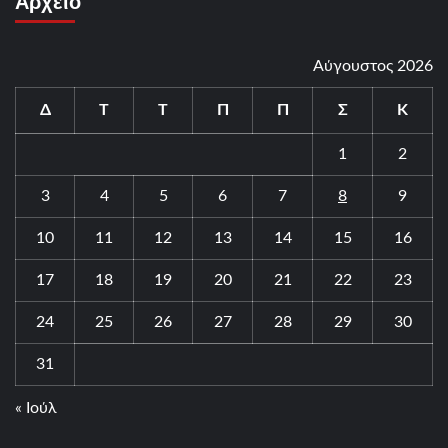
Αρχείο
Αύγουστος 2026
Δ
Τ
Τ
Π
Π
Σ
Κ
1
2
3
4
5
6
7
8
9
10
11
12
13
14
15
16
17
18
19
20
21
22
23
24
25
26
27
28
29
30
31
« Ιούλ