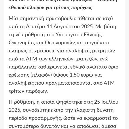
εθνικού πλαφόν για τρίτους παρόχους
Μία σημαντική πρωτοβουλία τίθεται σε ισχύ
από τη Δευτέρα 11 Αυγούστου 2025. Με βάση
τη νέα ρύθμιση του Υπουργείου Εθνικής
Οικονομίας και Οικονομικών, καταργούνται
πλήρως οι χρεώσεις για αναλήψεις μετρητών
από τα ΑΤΜ των ελληνικών τραπεζών, ενώ
παράλληλα καθιερώνεται εθνικό ανώτατο όριο
χρέωσης (πλαφόν) ύψους 1,50 ευρώ για
αναλήψεις που πραγματοποιούνται από ΑΤΜ
τρίτων παρόχων.
Η ρύθμιση, η οποία ψηφίστηκε στις 25 Ιουλίου
2025, συνοδεύτηκε από την ελάχιστη δυνατή
περίοδο προσαρμογής, ώστε να εφαρμοστεί το
συντομότερο δυνατόν και να αποδώσει άμεσα