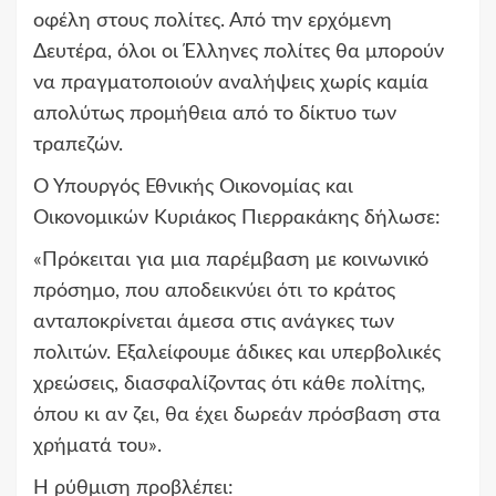
οφέλη στους πολίτες. Από την ερχόμενη
Δευτέρα, όλοι οι Έλληνες πολίτες θα μπορούν
να πραγματοποιούν αναλήψεις χωρίς καμία
απολύτως προμήθεια από το δίκτυο των
τραπεζών.
Ο Υπουργός Εθνικής Οικονομίας και
Οικονομικών Κυριάκος Πιερρακάκης δήλωσε:
«Πρόκειται για μια παρέμβαση με κοινωνικό
πρόσημο, που αποδεικνύει ότι το κράτος
ανταποκρίνεται άμεσα στις ανάγκες των
πολιτών. Εξαλείφουμε άδικες και υπερβολικές
χρεώσεις, διασφαλίζοντας ότι κάθε πολίτης,
όπου κι αν ζει, θα έχει δωρεάν πρόσβαση στα
χρήματά του».
Η ρύθμιση προβλέπει: