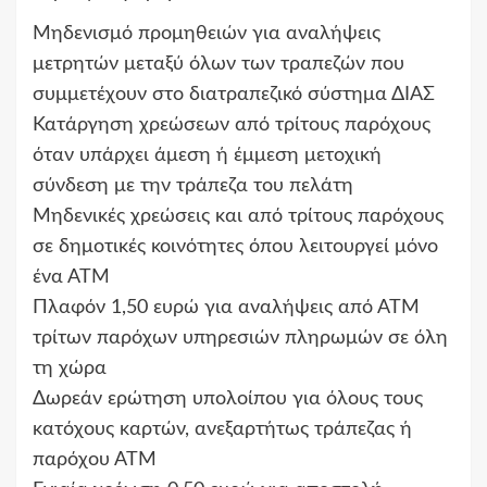
Μηδενισμό προμηθειών για αναλήψεις
μετρητών μεταξύ όλων των τραπεζών που
συμμετέχουν στο διατραπεζικό σύστημα ΔΙΑΣ
Κατάργηση χρεώσεων από τρίτους παρόχους
όταν υπάρχει άμεση ή έμμεση μετοχική
σύνδεση με την τράπεζα του πελάτη
Μηδενικές χρεώσεις και από τρίτους παρόχους
σε δημοτικές κοινότητες όπου λειτουργεί μόνο
ένα ΑΤΜ
Πλαφόν 1,50 ευρώ για αναλήψεις από ΑΤΜ
τρίτων παρόχων υπηρεσιών πληρωμών σε όλη
τη χώρα
Δωρεάν ερώτηση υπολοίπου για όλους τους
κατόχους καρτών, ανεξαρτήτως τράπεζας ή
παρόχου ΑΤΜ