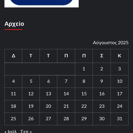
Αρχείο
Αύγουστος 2025
Δ
Τ
Τ
Π
Π
Σ
Κ
1
2
3
4
5
6
7
8
9
10
11
12
13
14
15
16
17
18
19
20
21
22
23
24
25
26
27
28
29
30
31
« Ιούλ
Σεπ »