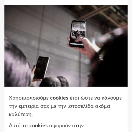
Χρησιμοποιούμε
cookies
έτσι ώστε να κάνουμε
την εμπειρία σας με την ιστοσελίδα ακόμα
καλύτερη.
Αυτά τα
cookies
αφορούν στην