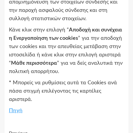
απομνημόνευση των στοιχείων σύνδεσής και
την παροχή ασφαλούς σύνδεσης και στη
συλλογή στατιστικών στοιχείων.
Κάνε κλικ στην επιλογή “
Αποδοχή και συνέχεια
η Ενεργοποίηση των cookies
” για την αποδοχή
των cookies και την απευθείας μετάβαση στην
ιστοσελίδα ή κάνε κλικ στην επιλογή αριστερά
“
Μάθε περισσότερα
” για να δείς αναλυτικά την
πολιτική απορρήτου.
*
Μπορείς να ρυθμίσεις αυτά τα Cookies ανά
πάσα στιγμή επιλέγοντας τις καρτέλες
αριστερά.
Πηγή