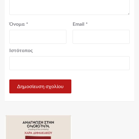
Όνομα
*
Email
*
Ιστότοπος