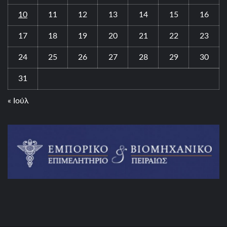
10
11
12
13
14
15
16
17
18
19
20
21
22
23
24
25
26
27
28
29
30
31
« Ιούλ