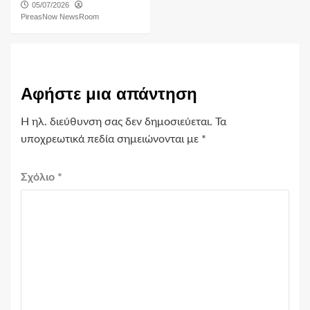
05/07/2026
PireasNow NewsRoom
Αφήστε μια απάντηση
Η ηλ. διεύθυνση σας δεν δημοσιεύεται.
Τα
υποχρεωτικά πεδία σημειώνονται με
*
Σχόλιο
*