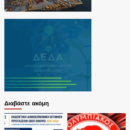
Διαβάστε ακόμη