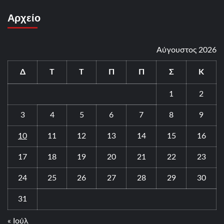
Αρχείο
Αύγουστος 2026
Δ
Τ
Τ
Π
Π
Σ
Κ
1
2
3
4
5
6
7
8
9
10
11
12
13
14
15
16
17
18
19
20
21
22
23
24
25
26
27
28
29
30
31
« Ιούλ