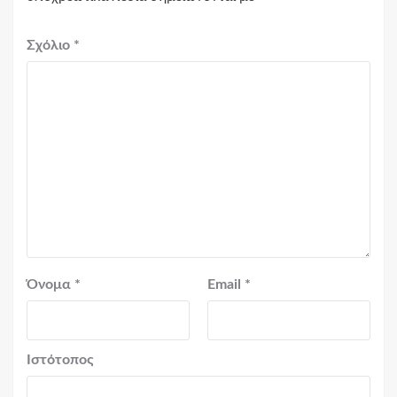
Σχόλιο
*
Όνομα
*
Email
*
Ιστότοπος