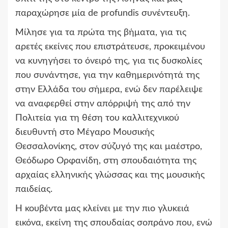
παραχώρησε μία de profundis συνέντευξη.
Μίλησε για τα πρώτα της βήματα, για τις
αρετές εκείνες που επιστράτευσε, προκειμένου
να κυνηγήσει το όνειρό της, για τις δυσκολίες
που συνάντησε, για την καθημερινότητά της
στην Ελλάδα του σήμερα, ενώ δεν παρέλειψε
να αναφερθεί στην απόρριψή της από την
Πολιτεία για τη θέση του καλλιτεχνικού
διευθυντή στο Μέγαρο Μουσικής
Θεσσαλονίκης, στον σύζυγό της και μαέστρο,
Θεόδωρο Ορφανίδη, στη σπουδαιότητα της
αρχαίας ελληνικής γλώσσας και της μουσικής
παιδείας.
Η κουβέντα μας κλείνει με την πιο γλυκειά
εικόνα, εκείνη της σπουδαίας σοπράνο που, ενώ